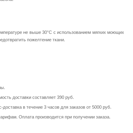
температуре не выше 30°C с использованием мягких моющих
едотвратить пожелтение ткани.​
ы.​
ость доставки составляет 390 руб.​
доставка в течение 3 часов для заказов от 5000 руб.​
арифам. Оплата производится при получении заказа.​