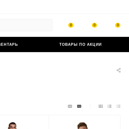
0
0
0
ВЕНТАРЬ
ТОВАРЫ ПО АКЦИИ