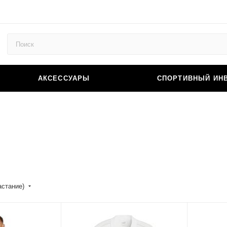
АКСЕССУАРЫ
СПОРТИВНЫЙ ИН
астание)