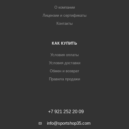
О компании
Лицензии и сертификаты
Контакты
КАК КУПИТЬ
Условия оплаты
Условия доставки
Обмен и возврат
Правила продажи
+7 921 252 20 09
info@sportshop35.com