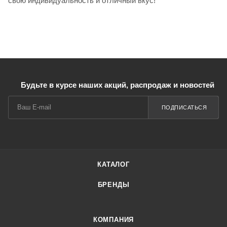
свою индивидуальность и отличный вкус!
Будьте в курсе наших акций, распродаж и новостей
ПОДПИСАТЬСЯ
КАТАЛОГ
БРЕНДЫ
КОМПАНИЯ