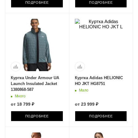
ПОДРОБНЕЕ
ПОДРОБНЕЕ
Куртка Under Armour UA
Куртка Adidas HELIONIC
Launch Insulated Jacket
HO JKT HG8751
1380868-587
Мало
Много
от
18 799 ₽
от
23 999 ₽
ПОДРОБНЕЕ
ПОДРОБНЕЕ