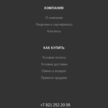
КОМПАНИЯ
О компании
Лицензии и сертификаты
Контакты
КАК КУПИТЬ
Условия оплаты
Условия доставки
Обмен и возврат
Правила продажи
+7 921 252 20 09