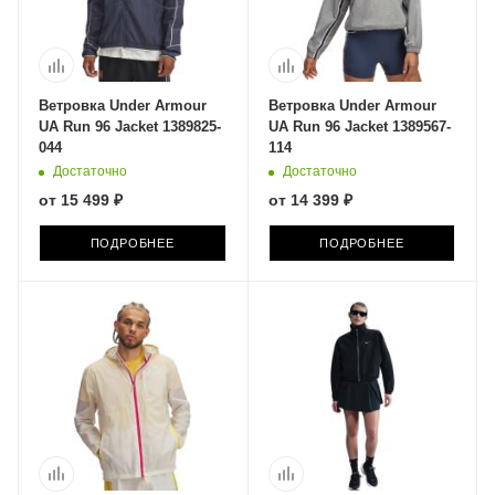
Ветровка Under Armour
Ветровка Under Armour
UA Run 96 Jacket 1389825-
UA Run 96 Jacket 1389567-
044
114
Достаточно
Достаточно
от
15 499 ₽
от
14 399 ₽
ПОДРОБНЕЕ
ПОДРОБНЕЕ