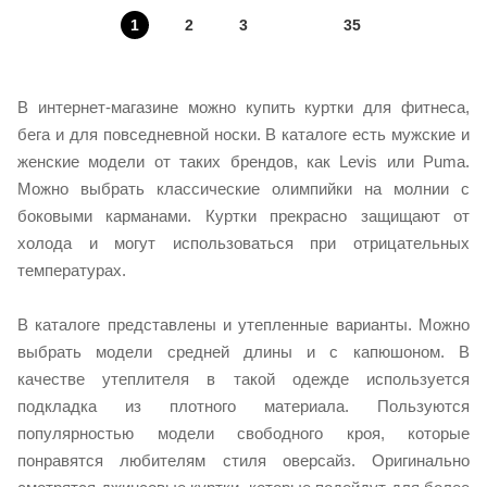
1
2
3
35
В интернет-магазине можно купить куртки для фитнеса,
бега и для повседневной носки. В каталоге есть мужские и
женские модели от таких брендов, как Levis или Puma.
Можно выбрать классические олимпийки на молнии с
боковыми карманами. Куртки прекрасно защищают от
холода и могут использоваться при отрицательных
температурах.
В каталоге представлены и утепленные варианты. Можно
выбрать модели средней длины и с капюшоном. В
качестве утеплителя в такой одежде используется
подкладка из плотного материала. Пользуются
популярностью модели свободного кроя, которые
понравятся любителям стиля оверсайз. Оригинально