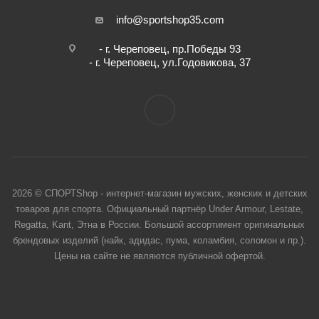
info@sportshop35.com
- г. Череповец, пр.Победы 93
- г. Череповец, ул.Годовикова, 37
2026 © СПОРТShop - интернет-магазин мужских, женских и детских
товаров для спорта. Официальный партнёр Under Armour, Lestate,
Regatta, Kant, Этна в России. Большой ассортимент оригинальных
брендовых изделий (найк, адидас, пума, коламбия, соломон и пр.).
Цены на сайте не являются публичной офертой.