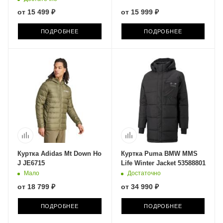
от
15 499 ₽
от
15 999 ₽
ПОДРОБНЕЕ
ПОДРОБНЕЕ
Куртка Adidas Mt Down Ho
Куртка Puma BMW MMS
J JE6715
Life Winter Jacket 53588801
Мало
Достаточно
от
18 799 ₽
от
34 990 ₽
ПОДРОБНЕЕ
ПОДРОБНЕЕ