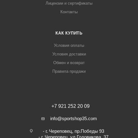
Лицензии и сертификаты
Контакты
КАК КУПИТЬ
Условия оплаты
Условия доставки
Обмен и возврат
Правила продажи
+7 921 252 20 09
info@sportshop35.com
- г. Череповец, пр.Победы 93
- г. Череповец, ул.Годовикова, 37