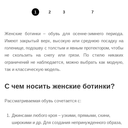
1
2
3
7
Женские ботинки – обувь для осенне-зимнего периода.
Имеют закрытый верх, высокую или среднюю посадку на
голенище, подошву с толстым и явным протектором, чтобы
не скользить на снегу или грязи. По стилю никаких
ограничений не наблюдается, можно выбрать как модную,
так и классическую модель.
С чем носить женские ботинки?
Рассматриваемая обувь сочетается с:
Джинсами любого кроя – узкими, прямыми, скини,
широкими и др. Для создания непринужденного образа,