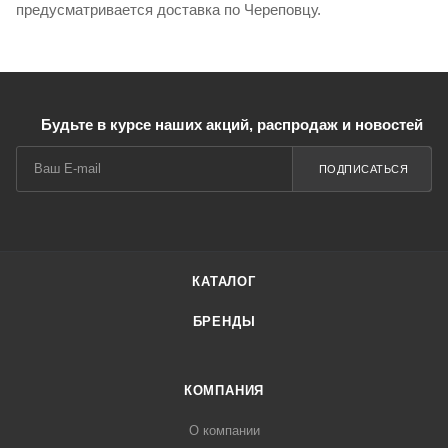
предусматривается доставка по Череповцу.
Будьте в курсе наших акций, распродаж и новостей
ПОДПИСАТЬСЯ
КАТАЛОГ
БРЕНДЫ
КОМПАНИЯ
О компании