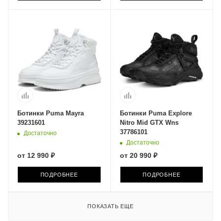
Ботинки Puma Mayra
Ботинки Puma Explore
39231601
Nitro Mid GTX Wns
37786101
Достаточно
Достаточно
от
12 990 ₽
от
20 990 ₽
ПОДРОБНЕЕ
ПОДРОБНЕЕ
ПОКАЗАТЬ ЕЩЕ