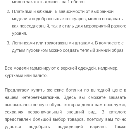
можно закатать джинсы на 1 оборот.
Платьями и юбками. В зависимости от выбранной
модели и подобранных аксессуаров, можно создавать
как повседневный, так и стиль для мероприятий разного
уровня.
Леггинсами или трикотажными штанами. В комплекте с
дутым пуховиком можно создать теплый зимний образ.
Все модели гармонируют с верхней одеждой, например,
куртками или пальто.
Предлагаем купить женские ботинки по выгодной цене в
нашем интернет-магазине. Здесь вы сможете заказать
высококачественную обувь, которая долго вам прослужит,
сохраняя первоначальный внешний вид. В каталоге
представлен большой выбор товаров, поэтому вам точно
удастся подобрать подходящий вариант. Также