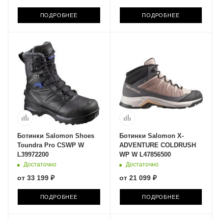
ПОДРОБНЕЕ
ПОДРОБНЕЕ
Ботинки Salomon Shoes
Ботинки Salomon X-
Toundra Pro CSWP W
ADVENTURE COLDRUSH
L39972200
WP W L47856500
Достаточно
Достаточно
от
33 199 ₽
от
21 099 ₽
ПОДРОБНЕЕ
ПОДРОБНЕЕ