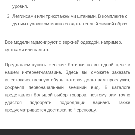
уровня.
Леггинсами или трикотажными штанами. В комплекте с
дутым пуховиком можно создать теплый зимний образ.
Все модели гармонируют с верхней одеждой, например,
куртками или пальто.
Предлагаем купить женские ботинки по выгодной цене в
нашем интернет-магазине. Здесь вы сможете заказать
высококачественную обувь, которая долго вам прослужит,
сохраняя первоначальный внешний вид. В каталоге
представлен большой выбор товаров, поэтому вам точно
удастся подобрать подходящий вариант. Также
предусматривается доставка по Череповцу.