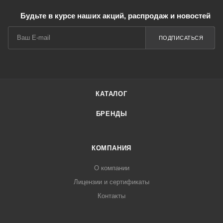
Будьте в курсе наших акций, распродаж и новостей
ПОДПИСАТЬСЯ
КАТАЛОГ
БРЕНДЫ
КОМПАНИЯ
О компании
Лицензии и сертификаты
Контакты