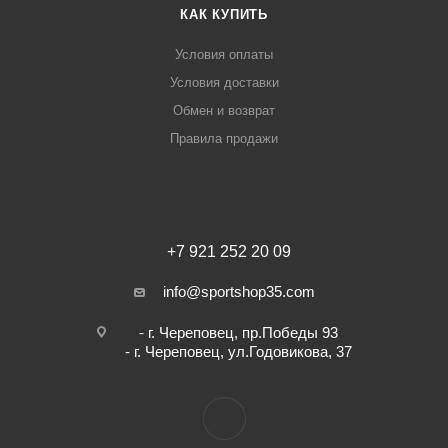
КАК КУПИТЬ
Условия оплаты
Условия доставки
Обмен и возврат
Правила продажи
+7 921 252 20 09
info@sportshop35.com
- г. Череповец, пр.Победы 93
- г. Череповец, ул.Годовикова, 37