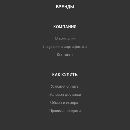
БРЕНДЫ
КОМПАНИЯ
О компании
Лицензии и сертификаты
Контакты
КАК КУПИТЬ
Условия оплаты
Условия доставки
Обмен и возврат
Правила продажи