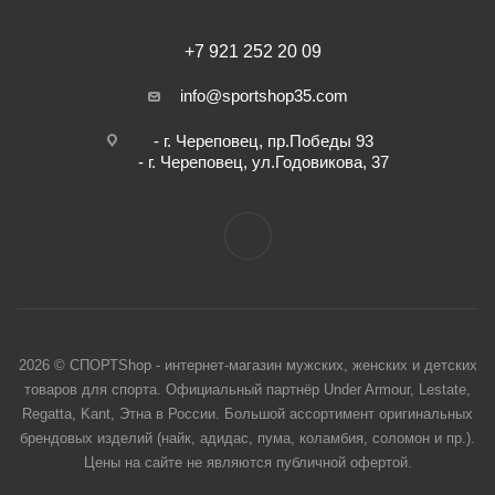
+7 921 252 20 09
info@sportshop35.com
- г. Череповец, пр.Победы 93
- г. Череповец, ул.Годовикова, 37
2026 © СПОРТShop - интернет-магазин мужских, женских и детских
товаров для спорта. Официальный партнёр Under Armour, Lestate,
Regatta, Kant, Этна в России. Большой ассортимент оригинальных
брендовых изделий (найк, адидас, пума, коламбия, соломон и пр.).
Цены на сайте не являются публичной офертой.