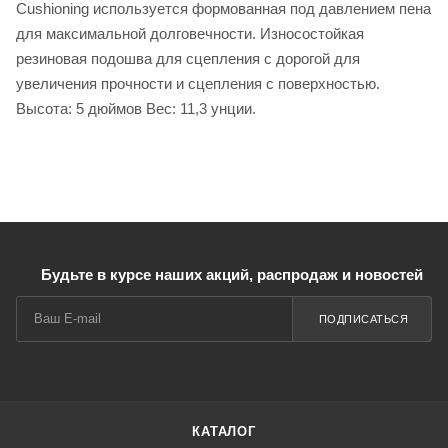
Cushioning используется формованная под давлением пена
для максимальной долговечности. Износостойкая
резиновая подошва для сцепления с дорогой для
увеличения прочности и сцепления с поверхностью.
Высота: 5 дюймов Вес: 11,3 унции.
Будьте в курсе наших акций, распродаж и новостей
ПОДПИСАТЬСЯ
КАТАЛОГ