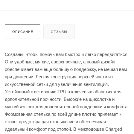
отличаться от цен в розничных магазинах
ОПИСАНИЕ
ОТЗЫВЫ
Созданы, чтобы помочь вам быстро и легко передвигаться.
Они удобные, мягкие, сверхпрочные, а новый дизайн
обеспечивает вам еще большую поддержку, не мешая вам
при движении. Легкая конструкция верхней части из
искусственной сетки для увеличения вентиляция.
Устойчивый к истиранию TPU в ключевых областях для
дополнительной прочности. Высокие на щиколотке и
мягкий язычок для дополнительной поддержки и комфорта.
Формованная стелька по всей длине плотно прилегает к
стопе, предотвращая скольжение и обеспечивая
идеальный комфорт под стопой. В межподошве Charged