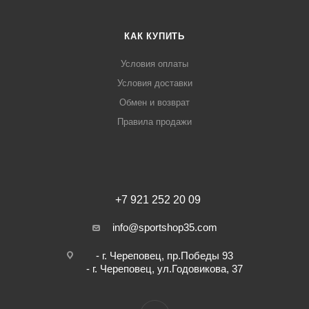
КАК КУПИТЬ
Условия оплаты
Условия доставки
Обмен и возврат
Правила продажи
+7 921 252 20 09
info@sportshop35.com
- г. Череповец, пр.Победы 93
- г. Череповец, ул.Годовикова, 37