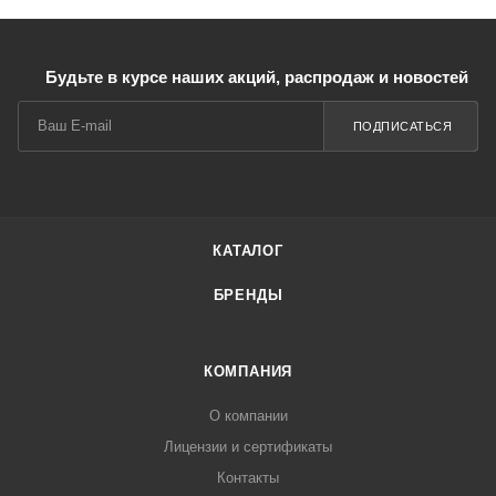
Будьте в курсе наших акций, распродаж и новостей
ПОДПИСАТЬСЯ
КАТАЛОГ
БРЕНДЫ
КОМПАНИЯ
О компании
Лицензии и сертификаты
Контакты