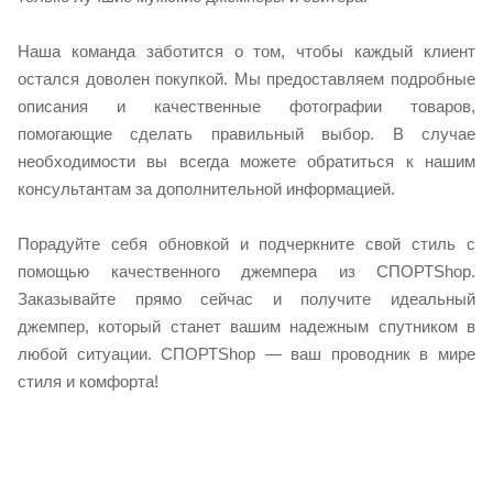
Наша команда заботится о том, чтобы каждый клиент
остался доволен покупкой. Мы предоставляем подробные
описания и качественные фотографии товаров,
помогающие сделать правильный выбор. В случае
необходимости вы всегда можете обратиться к нашим
консультантам за дополнительной информацией.
Порадуйте себя обновкой и подчеркните свой стиль с
помощью качественного джемпера из СПОРТShop.
Заказывайте прямо сейчас и получите идеальный
джемпер, который станет вашим надежным спутником в
любой ситуации. СПОРТShop — ваш проводник в мире
стиля и комфорта!