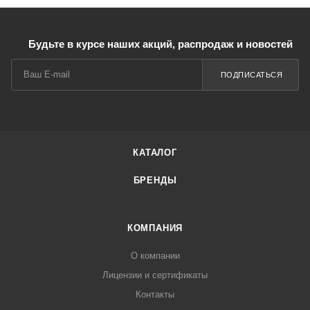
Будьте в курсе наших акций, распродаж и новостей
ПОДПИСАТЬСЯ
КАТАЛОГ
БРЕНДЫ
КОМПАНИЯ
О компании
Лицензии и сертификаты
Контакты