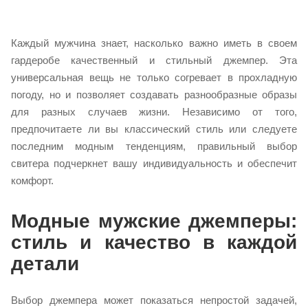
Каждый мужчина знает, насколько важно иметь в своем
гардеробе качественный и стильный джемпер. Эта
универсальная вещь не только согревает в прохладную
погоду, но и позволяет создавать разнообразные образы
для разных случаев жизни. Независимо от того,
предпочитаете ли вы классический стиль или следуете
последним модным тенденциям, правильный выбор
свитера подчеркнет вашу индивидуальность и обеспечит
комфорт.
Модные мужские джемперы:
стиль и качество в каждой
детали
Выбор джемпера может показаться непростой задачей,