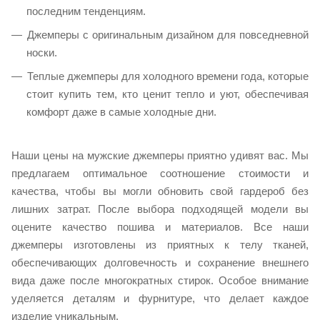
последним тенденциям.
Джемперы с оригинальным дизайном для повседневной
носки.
Теплые джемперы для холодного времени года, которые
стоит купить тем, кто ценит тепло и уют, обеспечивая
комфорт даже в самые холодные дни.
Наши цены на мужские джемперы приятно удивят вас. Мы
предлагаем оптимальное соотношение стоимости и
качества, чтобы вы могли обновить свой гардероб без
лишних затрат. После выбора подходящей модели вы
оцените качество пошива и материалов. Все наши
джемперы изготовлены из приятных к телу тканей,
обеспечивающих долговечность и сохранение внешнего
вида даже после многократных стирок. Особое внимание
уделяется деталям и фурнитуре, что делает каждое
изделие уникальным.