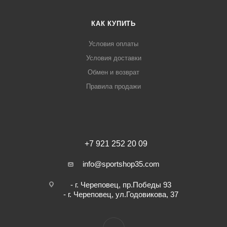
КАК КУПИТЬ
Условия оплаты
Условия доставки
Обмен и возврат
Правила продажи
+7 921 252 20 09
info@sportshop35.com
- г. Череповец, пр.Победы 93
- г. Череповец, ул.Годовикова, 37