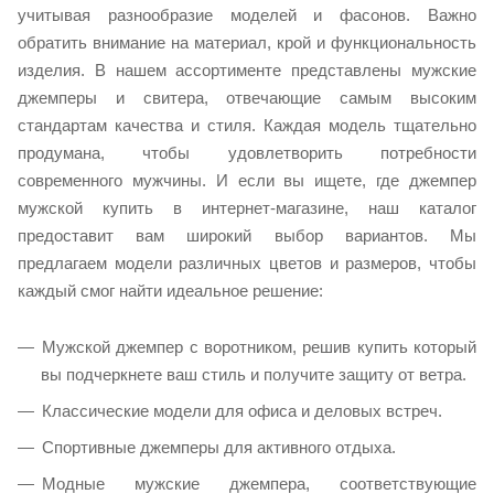
учитывая разнообразие моделей и фасонов. Важно
обратить внимание на материал, крой и функциональность
изделия. В нашем ассортименте представлены мужские
джемперы и свитера, отвечающие самым высоким
стандартам качества и стиля. Каждая модель тщательно
продумана, чтобы удовлетворить потребности
современного мужчины. И если вы ищете, где джемпер
мужской купить в интернет-магазине, наш каталог
предоставит вам широкий выбор вариантов. Мы
предлагаем модели различных цветов и размеров, чтобы
каждый смог найти идеальное решение:
Мужской джемпер с воротником, решив купить который
вы подчеркнете ваш стиль и получите защиту от ветра.
Классические модели для офиса и деловых встреч.
Спортивные джемперы для активного отдыха.
Модные мужские джемпера, соответствующие