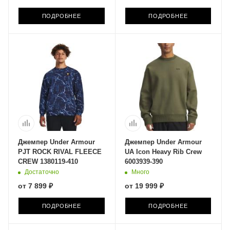
ПОДРОБНЕЕ
ПОДРОБНЕЕ
Джемпер Under Armour
Джемпер Under Armour
PJT ROCK RIVAL FLEECE
UA Icon Heavy Rib Crew
CREW 1380119-410
6003939-390
Достаточно
Много
от
7 899 ₽
от
19 999 ₽
ПОДРОБНЕЕ
ПОДРОБНЕЕ