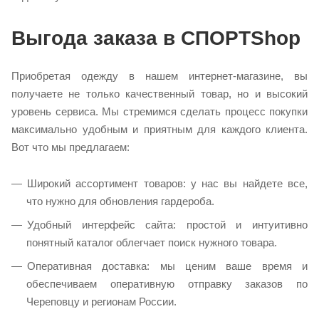
Выгода заказа в СПОРТShop
Приобретая одежду в нашем интернет-магазине, вы
получаете не только качественный товар, но и высокий
уровень сервиса. Мы стремимся сделать процесс покупки
максимально удобным и приятным для каждого клиента.
Вот что мы предлагаем:
Широкий ассортимент товаров: у нас вы найдете все,
что нужно для обновления гардероба.
Удобный интерфейс сайта: простой и интуитивно
понятный каталог облегчает поиск нужного товара.
Оперативная доставка: мы ценим ваше время и
обеспечиваем оперативную отправку заказов по
Череповцу и регионам России.