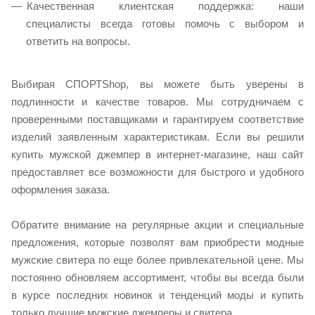
Качественная клиентская поддержка: наши
специалисты всегда готовы помочь с выбором и
ответить на вопросы.
Выбирая СПОРТShop, вы можете быть уверены в
подлинности и качестве товаров. Мы сотрудничаем с
проверенными поставщиками и гарантируем соответствие
изделий заявленным характеристикам. Если вы решили
купить мужской джемпер в интернет-магазине, наш сайт
предоставляет все возможности для быстрого и удобного
оформления заказа.
Обратите внимание на регулярные акции и специальные
предложения, которые позволят вам приобрести модные
мужские свитера по еще более привлекательной цене. Мы
постоянно обновляем ассортимент, чтобы вы всегда были
в курсе последних новинок и тенденций моды и купить
только лучшие мужские джемперы и свитера.