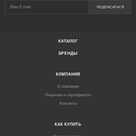
ПОДПИСАТЬСЯ
КАТАЛОГ
БРЕНДЫ
КОМПАНИЯ
О компании
Лицензии и сертификаты
Контакты
КАК КУПИТЬ