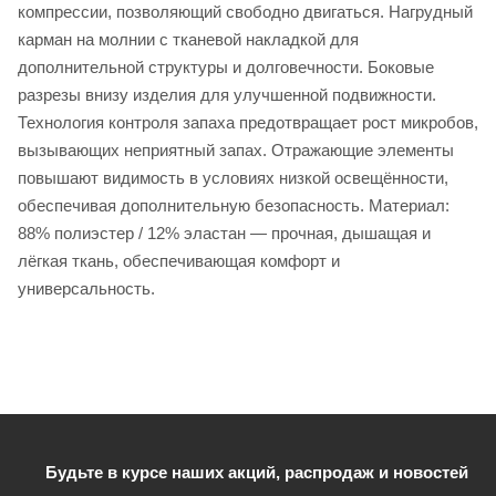
компрессии, позволяющий свободно двигаться. Нагрудный
карман на молнии с тканевой накладкой для
дополнительной структуры и долговечности. Боковые
разрезы внизу изделия для улучшенной подвижности.
Технология контроля запаха предотвращает рост микробов,
вызывающих неприятный запах. Отражающие элементы
повышают видимость в условиях низкой освещённости,
обеспечивая дополнительную безопасность. Материал:
88% полиэстер / 12% эластан — прочная, дышащая и
лёгкая ткань, обеспечивающая комфорт и
универсальность.
Будьте в курсе наших акций, распродаж и новостей