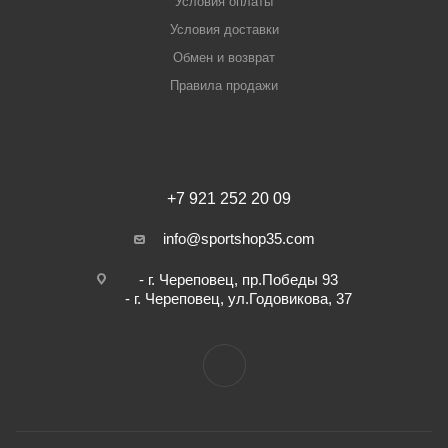
Условия оплаты
Условия доставки
Обмен и возврат
Правила продажи
+7 921 252 20 09
info@sportshop35.com
- г. Череповец, пр.Победы 93
- г. Череповец, ул.Годовикова, 37