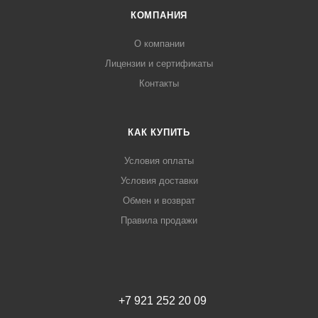
КОМПАНИЯ
О компании
Лицензии и сертификаты
Контакты
КАК КУПИТЬ
Условия оплаты
Условия доставки
Обмен и возврат
Правила продажи
+7 921 252 20 09