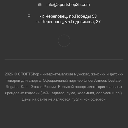
info@sportshop35.com
- г. Череповец, пр.Победы 93
- г. Череповец, ул.Годовикова, 37
2026 © СПОРТShop - интернет-магазин мужских, женских и детских
товаров для спорта. Официальный партнёр Under Armour, Lestate,
Regatta, Kant, Этна в России. Большой ассортимент оригинальных
брендовых изделий (найк, адидас, пума, коламбия, соломон и пр.).
Цены на сайте не являются публичной офертой.