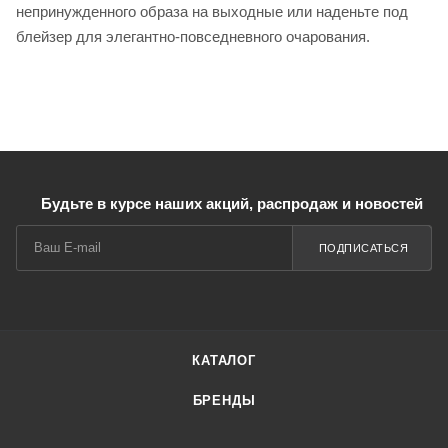
непринужденного образа на выходные или наденьте под
блейзер для элегантно-повседневного очарования.
Будьте в курсе наших акций, распродаж и новостей
ПОДПИСАТЬСЯ
КАТАЛОГ
БРЕНДЫ