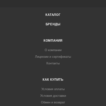
КАТАЛОГ
БРЕНДЫ
КОМПАНИЯ
О компании
Лицензии и сертификаты
Контакты
КАК КУПИТЬ
Условия оплаты
Условия доставки
Обмен и возврат