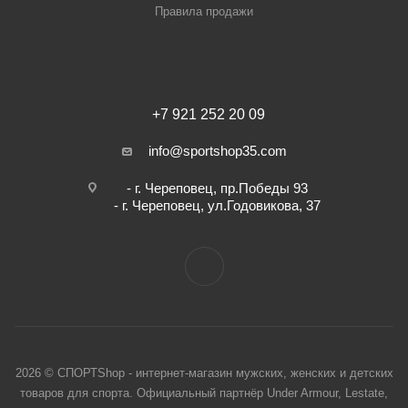
Правила продажи
+7 921 252 20 09
info@sportshop35.com
- г. Череповец, пр.Победы 93
- г. Череповец, ул.Годовикова, 37
2026 © СПОРТShop - интернет-магазин мужских, женских и детских
товаров для спорта. Официальный партнёр Under Armour, Lestate,