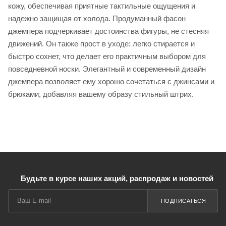
кожу, обеспечивая приятные тактильные ощущения и
надежно защищая от холода. Продуманный фасон
джемпера подчеркивает достоинства фигуры, не стесняя
движений. Он также прост в уходе: легко стирается и
быстро сохнет, что делает его практичным выбором для
повседневной носки. Элегантный и современный дизайн
джемпера позволяет ему хорошо сочетаться с джинсами и
брюками, добавляя вашему образу стильный штрих.
Будьте в курсе наших акций, распродаж и новостей
ПОДПИСАТЬСЯ