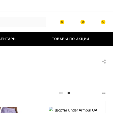
0
0
0
ВЕНТАРЬ
ТОВАРЫ ПО АКЦИИ