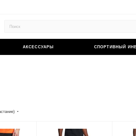
АКСЕССУАРЫ
СПОРТИВНЫЙ ИН
астание)