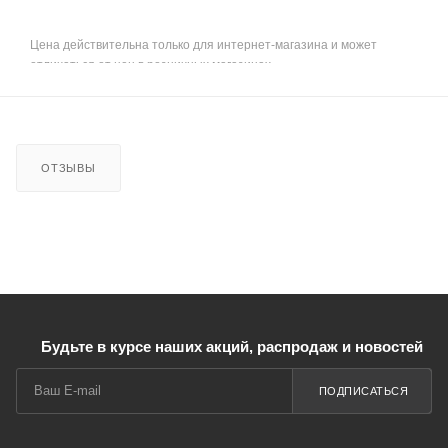
Цена действительна только для интернет-магазина и может
отличаться от цен в розничных магазинах
ОТЗЫВЫ
Будьте в курсе наших акций, распродаж и новостей
ПОДПИСАТЬСЯ