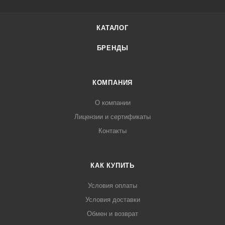
КАТАЛОГ
БРЕНДЫ
КОМПАНИЯ
О компании
Лицензии и сертификаты
Контакты
КАК КУПИТЬ
Условия оплаты
Условия доставки
Обмен и возврат