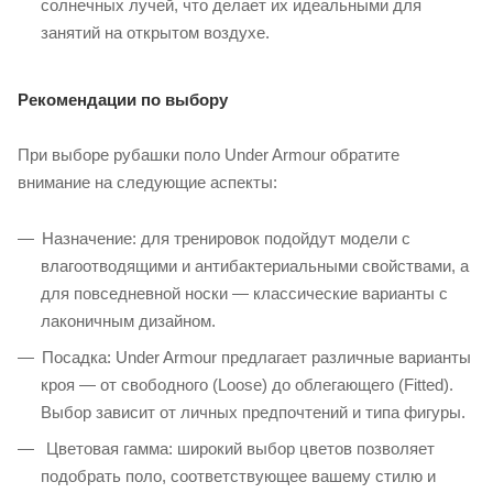
солнечных лучей, что делает их идеальными для
занятий на открытом воздухе. ​
Рекомендации по выбору
При выборе рубашки поло Under Armour обратите
внимание на следующие аспекты:
Назначение: для тренировок подойдут модели с
влагоотводящими и антибактериальными свойствами, а
для повседневной носки — классические варианты с
лаконичным дизайном.​
Посадка: Under Armour предлагает различные варианты
кроя — от свободного (Loose) до облегающего (Fitted).
Выбор зависит от личных предпочтений и типа фигуры.​
Цветовая гамма: широкий выбор цветов позволяет
подобрать поло, соответствующее вашему стилю и