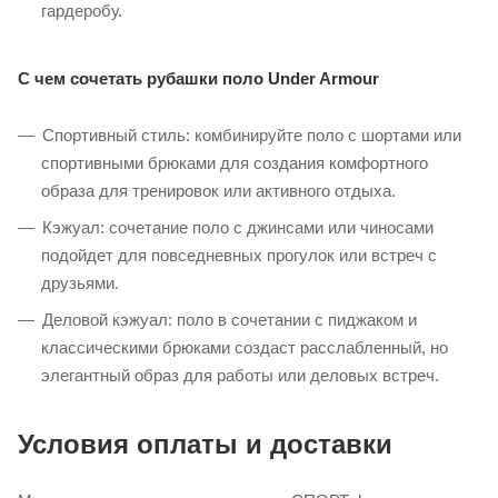
гардеробу.​
С чем сочетать рубашки поло Under Armour
Спортивный стиль: комбинируйте поло с шортами или
спортивными брюками для создания комфортного
образа для тренировок или активного отдыха.​
Кэжуал: сочетание поло с джинсами или чиносами
подойдет для повседневных прогулок или встреч с
друзьями.​
Деловой кэжуал: поло в сочетании с пиджаком и
классическими брюками создаст расслабленный, но
элегантный образ для работы или деловых встреч.​
Условия оплаты и доставки