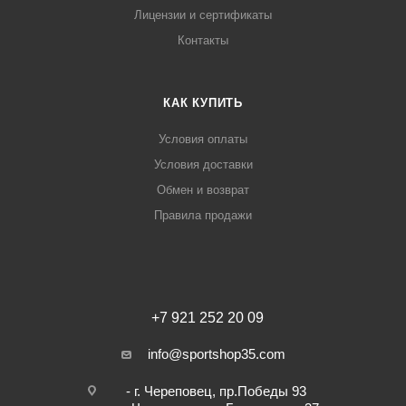
Лицензии и сертификаты
Контакты
КАК КУПИТЬ
Условия оплаты
Условия доставки
Обмен и возврат
Правила продажи
+7 921 252 20 09
info@sportshop35.com
- г. Череповец, пр.Победы 93