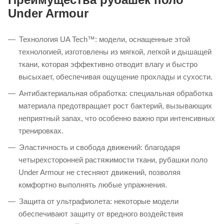
Under Armour
Технология UA Tech™: модели, оснащенные этой
технологией, изготовлены из мягкой, легкой и дышащей
ткани, которая эффективно отводит влагу и быстро
высыхает, обеспечивая ощущение прохлады и сухости.
Антибактериальная обработка: специальная обработка
материала предотвращает рост бактерий, вызывающих
неприятный запах, что особенно важно при интенсивных
тренировках.
Эластичность и свобода движений: благодаря
четырехсторонней растяжимости ткани, рубашки поло
Under Armour не стесняют движений, позволяя
комфортно выполнять любые упражнения. ​
Защита от ультрафиолета: некоторые модели
обеспечивают защиту от вредного воздействия