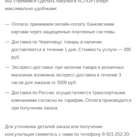
Мы стремимся сделать покупки в «СПОРТshop»
максимально удобными:
Оплата: принимаем онлайн-оплату банковскими
картами через защищенные платежные системы.​
Доставка по Череповцу: товары в наличии
доставляются в течение 1 дня. Стоимость услуги — 390
руб.​
Экспресс-доставка: при наличии товара в розничных
магазинах возможна экспресс-доставка в течение 3
часов для заказов от 5000 руб.​
Доставка по России: осуществляется транспортными
компаниями согласно их тарифам. Оплата производится
при получении заказа.​
Для уточнения деталей заказа или получения
консультации свяжитесь с нами по телефону 8-921-252-20-