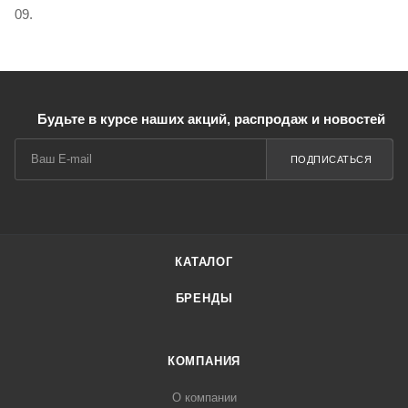
09.
Будьте в курсе наших акций, распродаж и новостей
ПОДПИСАТЬСЯ
КАТАЛОГ
БРЕНДЫ
КОМПАНИЯ
О компании