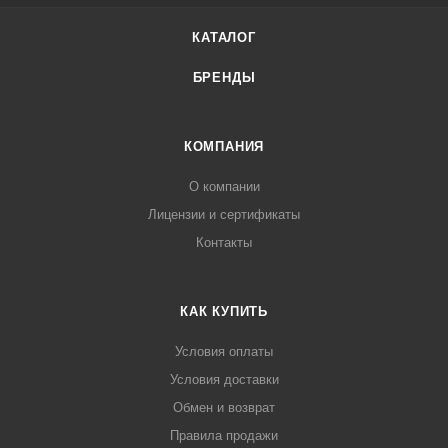
КАТАЛОГ
БРЕНДЫ
КОМПАНИЯ
О компании
Лицензии и сертификаты
Контакты
КАК КУПИТЬ
Условия оплаты
Условия доставки
Обмен и возврат
Правила продажи