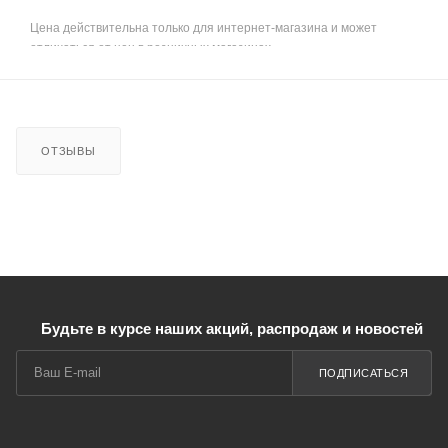
Цена действительна только для интернет-магазина и может
отличаться от цен в розничных магазинах
ОТЗЫВЫ
Будьте в курсе наших акций, распродаж и новостей
ПОДПИСАТЬСЯ