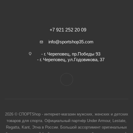
+7 921 252 20 09
info@sportshop35.com
- г. Череповец, пр.Победы 93
- г. Череповец, ул.Годовикова, 37
2026 © СПОРТShop - интернет-магазин мужских, женских и детских
товаров для спорта. Официальный партнёр Under Armour, Lestate,
Regatta, Kant, Этна в России. Большой ассортимент оригинальных