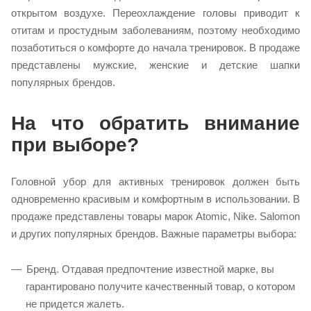
открытом воздухе. Переохлаждение головы приводит к
отитам и простудным заболеваниям, поэтому необходимо
позаботиться о комфорте до начала тренировок. В продаже
представлены мужские, женские и детские шапки
популярных брендов.
На что обратить внимание
при выборе?
Головной убор для активных тренировок должен быть
одновременно красивым и комфортным в использовании. В
продаже представлены товары марок Atomic, Nike. Salomon
и других популярных брендов. Важные параметры выбора:
Бренд. Отдавая предпочтение известной марке, вы
гарантировано получите качественный товар, о котором
не придется жалеть.