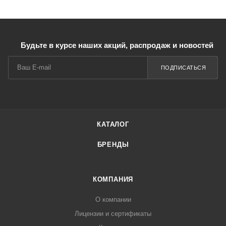
Будьте в курсе наших акций, распродаж и новостей
ПОДПИСАТЬСЯ
КАТАЛОГ
БРЕНДЫ
КОМПАНИЯ
О компании
Лицензии и сертификаты