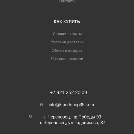
Контакты
КАК КУПИТЬ
Условия оплаты
Условия доставки
Обмен и возврат
Правила продажи
+7 921 252 20 09
info@sportshop35.com
- г. Череповец, пр.Победы 93
- г. Череповец, ул.Годовикова, 37