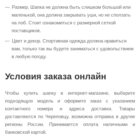
Размер. Шапка не должна быть слишком большой или
маленькой, она должна закрывать уши, но не сползать
на лоб. Стоит ознакомиться с размерной сеткой
поставщиков.
Цвет и декор. Спортивная одежда должна нравиться
вам, только так вы будете заниматься с удовольствием
в любую погоду.
Условия заказа онлайн
Чтобы купить шапку в интернет-магазине, выберите
подходящую модель и оформите заказ с указанием
контактного номера и адреса доставки. Товары
доставляются по Череповцу, возможна отправка в другие
регионы России. Принимается оплата наличными и
банковской картой.