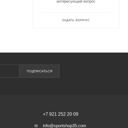
интересующий вопрос
ЗАДАТЬ ВОПРОС
ПОДПИСАТЬСЯ
+7 921 252 20 09
info@sportshop35.com