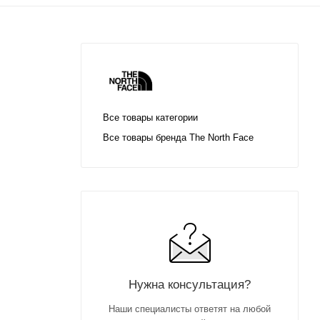
Все товары категории
Все товары бренда The North Face
Нужна консультация?
Наши специалисты ответят на любой