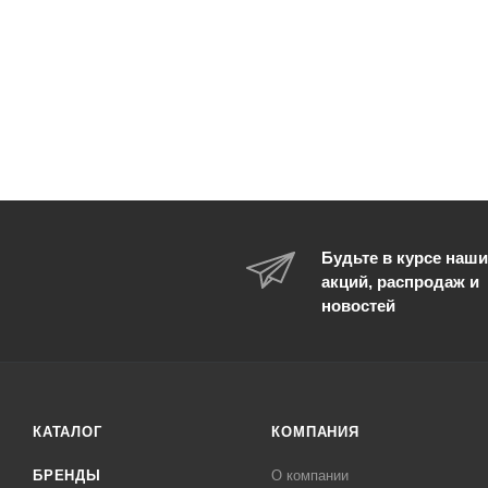
Будьте в курсе наши
акций, распродаж и
новостей
КАТАЛОГ
КОМПАНИЯ
БРЕНДЫ
О компании