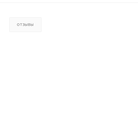
ОТЗЫВЫ