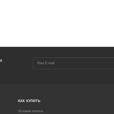
х
КАК КУПИТЬ
Условия оплаты