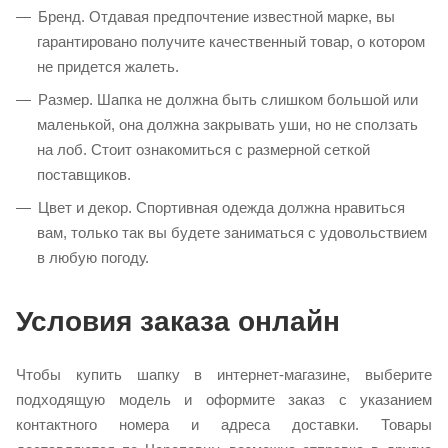
Бренд. Отдавая предпочтение известной марке, вы
гарантировано получите качественный товар, о котором
не придется жалеть.
Размер. Шапка не должна быть слишком большой или
маленькой, она должна закрывать уши, но не сползать
на лоб. Стоит ознакомиться с размерной сеткой
поставщиков.
Цвет и декор. Спортивная одежда должна нравиться
вам, только так вы будете заниматься с удовольствием
в любую погоду.
Условия заказа онлайн
Чтобы купить шапку в интернет-магазине, выберите
подходящую модель и оформите заказ с указанием
контактного номера и адреса доставки. Товары