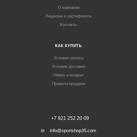
О компании
Лицензии и сертификаты
Контакты
КАК КУПИТЬ
Условия оплаты
Условия доставки
Обмен и возврат
Правила продажи
+7 921 252 20 09
info@sportshop35.com