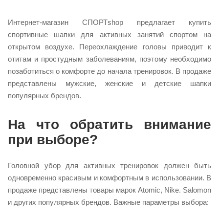
Интернет-магазин СПОРТshop предлагает купить
спортивные шапки для активных занятий спортом на
открытом воздухе. Переохлаждение головы приводит к
отитам и простудным заболеваниям, поэтому необходимо
позаботиться о комфорте до начала тренировок. В продаже
представлены мужские, женские и детские шапки
популярных брендов.
На что обратить внимание
при выборе?
Головной убор для активных тренировок должен быть
одновременно красивым и комфортным в использовании. В
продаже представлены товары марок Atomic, Nike. Salomon
и других популярных брендов. Важные параметры выбора: