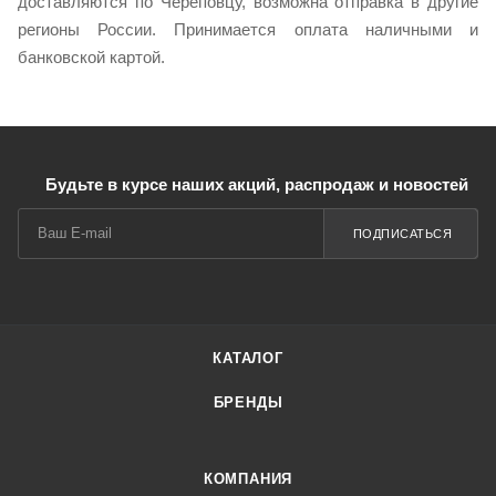
доставляются по Череповцу, возможна отправка в другие
регионы России. Принимается оплата наличными и
банковской картой.
Будьте в курсе наших акций, распродаж и новостей
ПОДПИСАТЬСЯ
КАТАЛОГ
БРЕНДЫ
КОМПАНИЯ