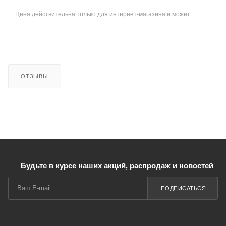
Цена действительна только для интернет-магазина и может
отличаться от цен в розничных магазинах
ОТЗЫВЫ
Будьте в курсе наших акций, распродаж и новостей
ПОДПИСАТЬСЯ