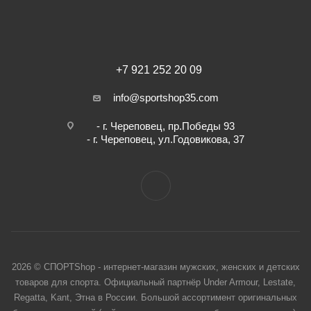
+7 921 252 20 09
info@sportshop35.com
- г. Череповец, пр.Победы 93
- г. Череповец, ул.Годовикова, 37
2026 © СПОРТShop - интернет-магазин мужских, женских и детских
товаров для спорта. Официальный партнёр Under Armour, Lestate,
Regatta, Kant, Этна в России. Большой ассортимент оригинальных