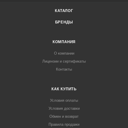
КАТАЛОГ
БРЕНДЫ
КОМПАНИЯ
О компании
Лицензии и сертификаты
Контакты
КАК КУПИТЬ
Условия оплаты
Условия доставки
Обмен и возврат
Правила продажи