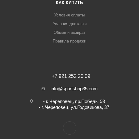
КАК КУПИТЬ
Условия оплаты
Условия доставки
Обмен и возврат
Правила продажи
+7 921 252 20 09
info@sportshop35.com
- г. Череповец, пр.Победы 93
- г. Череповец, ул.Годовикова, 37