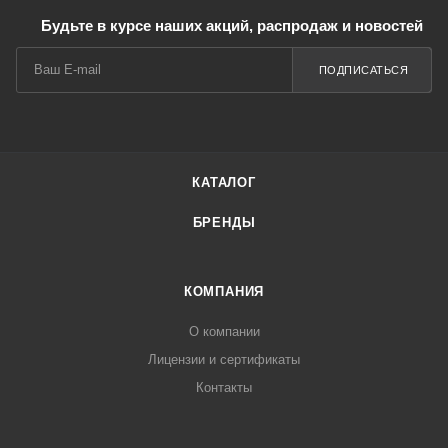
Будьте в курсе наших акций, распродаж и новостей
ПОДПИСАТЬСЯ
КАТАЛОГ
БРЕНДЫ
КОМПАНИЯ
О компании
Лицензии и сертификаты
Контакты