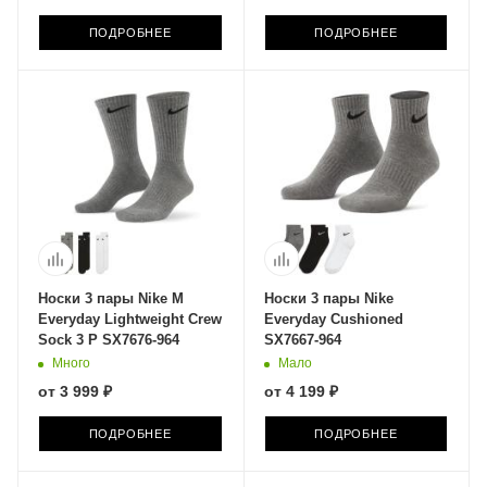
ПОДРОБНЕЕ
ПОДРОБНЕЕ
Носки 3 пары Nike M
Носки 3 пары Nike
Everyday Lightweight Crew
Everyday Cushioned
Sock 3 P SX7676-964
SX7667-964
Много
Мало
от
3 999 ₽
от
4 199 ₽
ПОДРОБНЕЕ
ПОДРОБНЕЕ