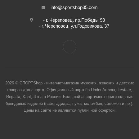
info@sportshop35.com
- г. Череповец, пр.Победы 93
- г. Череповец, ул.Годовикова, 37
2026 © СПОРТShop - интернет-магазин мужских, женских и детских
товаров для спорта. Официальный партнёр Under Armour, Lestate,
Regatta, Kant, Этна в России. Большой ассортимент оригинальных
брендовых изделий (найк, адидас, пума, коламбия, соломон и пр.).
Цены на сайте не являются публичной офертой.