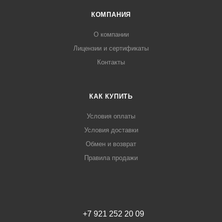
КОМПАНИЯ
О компании
Лицензии и сертификаты
Контакты
КАК КУПИТЬ
Условия оплаты
Условия доставки
Обмен и возврат
Правила продажи
+7 921 252 20 09