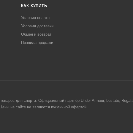
КАК КУПИТЬ
Условия оплаты
Условия доставки
Обмен и возврат
Правила продажи
товаров для спорта. Официальный партнёр Under Armour, Lestate, Regat
. Цены на сайте не являются публичной офертой.