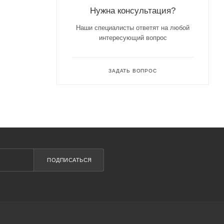
Нужна консультация?
Наши специалисты ответят на любой
интересующий вопрос
ЗАДАТЬ ВОПРОС
ПОДПИСАТЬСЯ