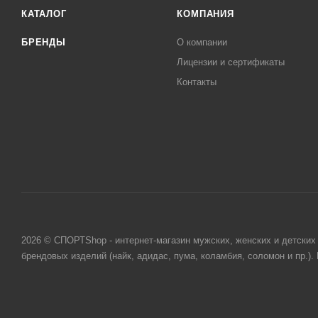
КАТАЛОГ
КОМПАНИЯ
БРЕНДЫ
О компании
Лицензии и сертификаты
Контакты
2026 © СПОРТShop - интернет-магазин мужских, женских и детских 
брендовых изделий (найк, адидас, пума, коламбия, соломон и пр.)