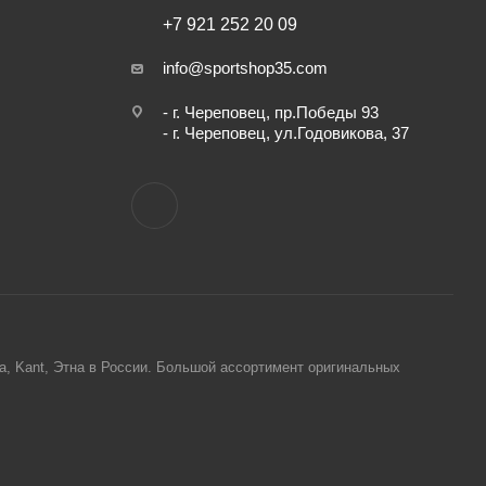
+7 921 252 20 09
info@sportshop35.com
- г. Череповец, пр.Победы 93
- г. Череповец, ул.Годовикова, 37
ta, Kant, Этна в России. Большой ассортимент оригинальных