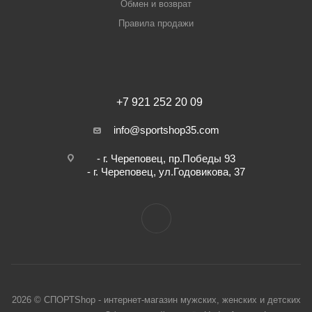
Обмен и возврат
Правила продажи
+7 921 252 20 09
info@sportshop35.com
- г. Череповец, пр.Победы 93
- г. Череповец, ул.Годовикова, 37
2026 © СПОРТShop - интернет-магазин мужских, женских и детских