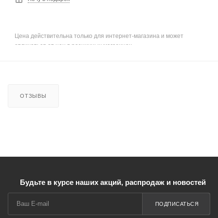
Цена действительна только для интернет-магазина и может
отличаться от цен в розничных магазинах
ОТЗЫВЫ
Будьте в курсе наших акций, распродаж и новостей
ПОДПИСАТЬСЯ