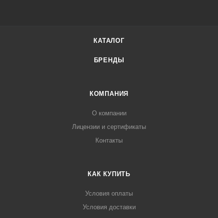
КАТАЛОГ
БРЕНДЫ
КОМПАНИЯ
О компании
Лицензии и сертификаты
Контакты
КАК КУПИТЬ
Условия оплаты
Условия доставки