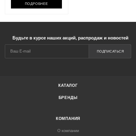
ПОДРОБНЕЕ
Будьте в курсе наших акций, распродаж и новостей
ПОДПИСАТЬСЯ
КАТАЛОГ
БРЕНДЫ
КОМПАНИЯ
О компании