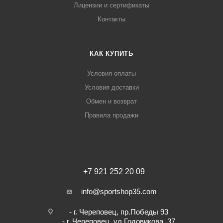
Лицензии и сертификаты
Контакты
КАК КУПИТЬ
Условия оплаты
Условия доставки
Обмен и возврат
Правила продажи
+7 921 252 20 09
info@sportshop35.com
- г. Череповец, пр.Победы 93
- г. Череповец, ул.Годовикова, 37