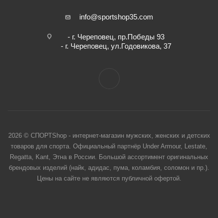
info@sportshop35.com
- г. Череповец, пр.Победы 93
- г. Череповец, ул.Годовикова, 37
2026 © СПОРТShop - интернет-магазин мужских, женских и детских
товаров для спорта. Официальный партнёр Under Armour, Lestate,
Regatta, Kant, Этна в России. Большой ассортимент оригинальных
брендовых изделий (найк, адидас, пума, коламбия, соломон и пр.).
Цены на сайте не являются публичной офертой.