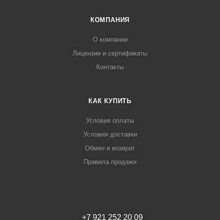
КОМПАНИЯ
О компании
Лицензии и сертификаты
Контакты
КАК КУПИТЬ
Условия оплаты
Условия доставки
Обмен и возврат
Правила продажи
+7 921 252 20 09