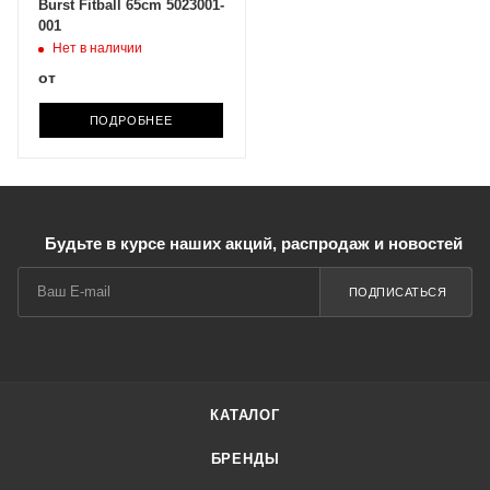
Burst Fitball 65сm 5023001-
001
Нет в наличии
от
ПОДРОБНЕЕ
Будьте в курсе наших акций, распродаж и новостей
ПОДПИСАТЬСЯ
КАТАЛОГ
БРЕНДЫ