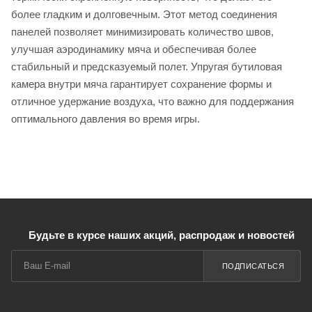
более гладким и долговечным. Этот метод соединения
панелей позволяет минимизировать количество швов,
улучшая аэродинамику мяча и обеспечивая более
стабильный и предсказуемый полет. Упругая бутиловая
камера внутри мяча гарантирует сохранение формы и
отличное удержание воздуха, что важно для поддержания
оптимального давления во время игры.
Будьте в курсе наших акций, распродаж и новостей
ПОДПИСАТЬСЯ