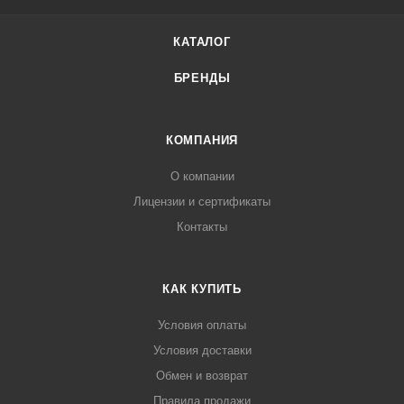
КАТАЛОГ
БРЕНДЫ
КОМПАНИЯ
О компании
Лицензии и сертификаты
Контакты
КАК КУПИТЬ
Условия оплаты
Условия доставки
Обмен и возврат
Правила продажи