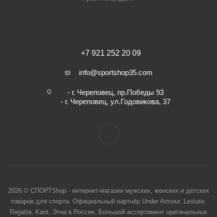
+7 921 252 20 09
info@sportshop35.com
- г. Череповец, пр.Победы 93
- г. Череповец, ул.Годовикова, 37
2026 © СПОРТShop - интернет-магазин мужских, женских и детских
товаров для спорта. Официальный партнёр Under Armour, Lestate,
Regatta, Kant, Этна в России. Большой ассортимент оригинальных