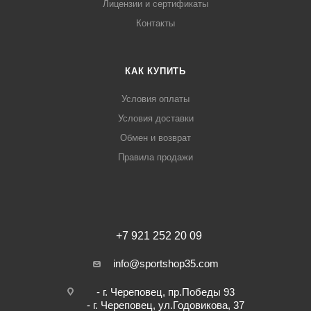
Лицензии и сертификаты
Контакты
КАК КУПИТЬ
Условия оплаты
Условия доставки
Обмен и возврат
Правила продажи
+7 921 252 20 09
info@sportshop35.com
- г. Череповец, пр.Победы 93
- г. Череповец, ул.Годовикова, 37