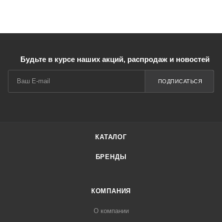
Будьте в курсе наших акций, распродаж и новостей
ПОДПИСАТЬСЯ
КАТАЛОГ
БРЕНДЫ
КОМПАНИЯ
О компании