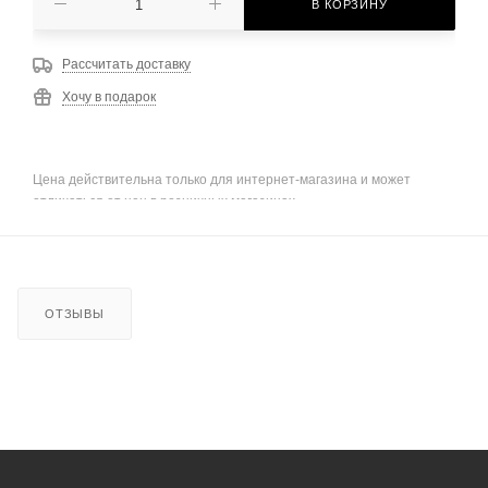
В КОРЗИНУ
Рассчитать доставку
Хочу в подарок
Цена действительна только для интернет-магазина и может
отличаться от цен в розничных магазинах
ОТЗЫВЫ