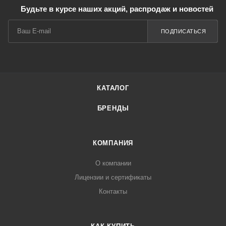
Будьте в курсе наших акций, распродаж и новостей
ПОДПИСАТЬСЯ
КАТАЛОГ
БРЕНДЫ
КОМПАНИЯ
О компании
Лицензии и сертификаты
Контакты