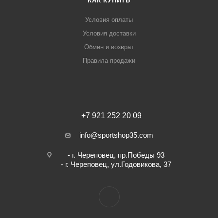
КАК КУПИТЬ
Условия оплаты
Условия доставки
Обмен и возврат
Правила продажи
+7 921 252 20 09
info@sportshop35.com
- г. Череповец, пр.Победы 93
- г. Череповец, ул.Годовикова, 37