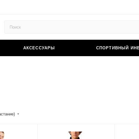
АКСЕССУАРЫ
СПОРТИВНЫЙ ИН
астание)