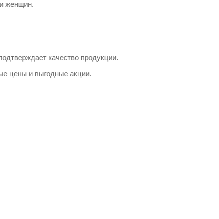
 и женщин.
подтверждает качество продукции.
ые цены и выгодные акции.