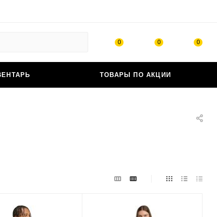
0
0
0
ВЕНТАРЬ
ТОВАРЫ ПО АКЦИИ