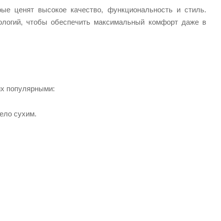
ые ценят высокое качество, функциональность и стиль.
ологий, чтобы обеспечить максимальный комфорт даже в
их популярными:
ело сухим.