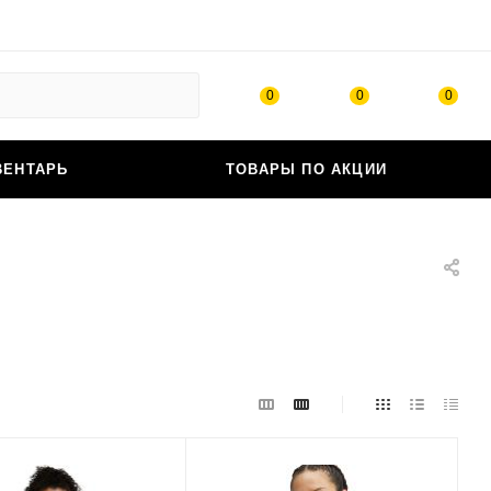
0
0
0
ВЕНТАРЬ
ТОВАРЫ ПО АКЦИИ