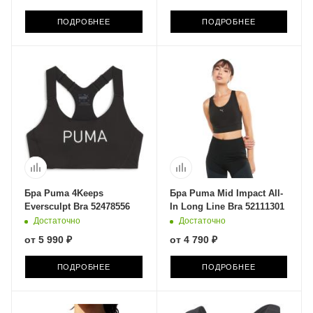
ПОДРОБНЕЕ
ПОДРОБНЕЕ
Бра Puma 4Keeps
Бра Puma Mid Impact All-
Eversculpt Bra 52478556
In Long Line Bra 52111301
Достаточно
Достаточно
от
5 990 ₽
от
4 790 ₽
ПОДРОБНЕЕ
ПОДРОБНЕЕ