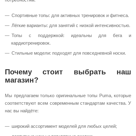
Спортивные топы: для активных тренировок и фитнеса.
Лёгкие варианты: для занятий с низкой интенсивностью.
Топы с поддержкой: идеальны для бега и
кардиотренировок.
Стильные модели: подходят для повседневной носки.
Почему стоит выбрать наш
магазин?
Мы предлагаем только оригинальные топы Puma, которые
соответствуют всем современным стандартам качества. У
нас вы найдёте:
широкий ассортимент моделей для любых целей;