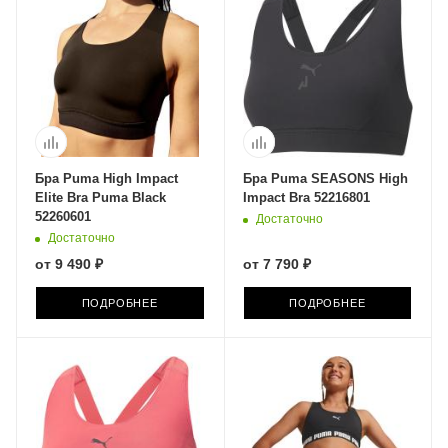
Бра Puma High Impact
Бра Puma SEASONS High
Elite Bra Puma Black
Impact Bra 52216801
52260601
Достаточно
Достаточно
от
9 490 ₽
от
7 790 ₽
ПОДРОБНЕЕ
ПОДРОБНЕЕ