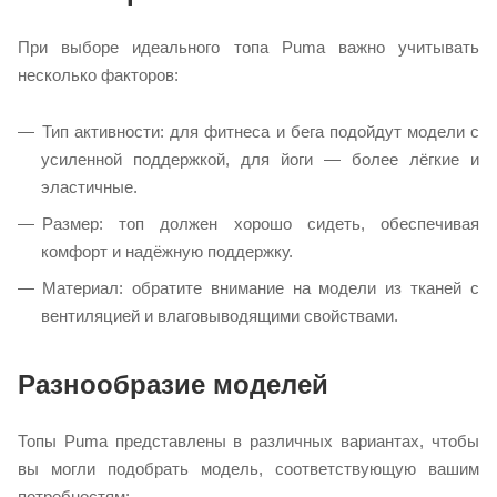
При выборе идеального топа Puma важно учитывать
несколько факторов:
Тип активности: для фитнеса и бега подойдут модели с
усиленной поддержкой, для йоги — более лёгкие и
эластичные.
Размер: топ должен хорошо сидеть, обеспечивая
комфорт и надёжную поддержку.
Материал: обратите внимание на модели из тканей с
вентиляцией и влаговыводящими свойствами.
Разнообразие моделей
Топы Puma представлены в различных вариантах, чтобы
вы могли подобрать модель, соответствующую вашим
потребностям: