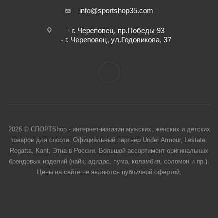
info@sportshop35.com
- г. Череповец, пр.Победы 93
- г. Череповец, ул.Годовикова, 37
2026 © СПОРТShop - интернет-магазин мужских, женских и детских
товаров для спорта. Официальный партнёр Under Armour, Lestate,
Regatta, Kant, Этна в России. Большой ассортимент оригинальных
брендовых изделий (найк, адидас, пума, коламбия, соломон и пр.).
Цены на сайте не являются публичной офертой.