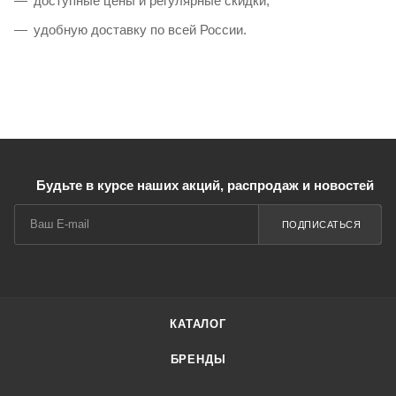
доступные цены и регулярные скидки;
удобную доставку по всей России.
Будьте в курсе наших акций, распродаж и новостей
ПОДПИСАТЬСЯ
КАТАЛОГ
БРЕНДЫ