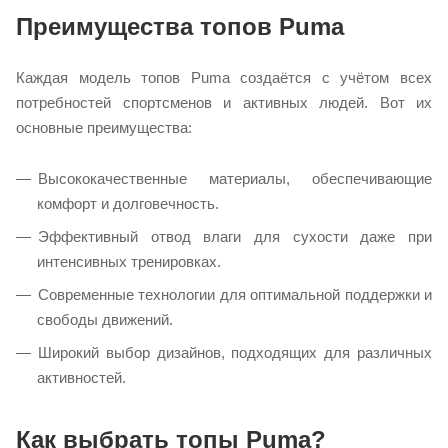
Преимущества топов Puma
Каждая модель топов Puma создаётся с учётом всех
потребностей спортсменов и активных людей. Вот их
основные преимущества:
Высококачественные материалы, обеспечивающие
комфорт и долговечность.
Эффективный отвод влаги для сухости даже при
интенсивных тренировках.
Современные технологии для оптимальной поддержки и
свободы движений.
Широкий выбор дизайнов, подходящих для различных
активностей.
Как выбрать топы Puma?