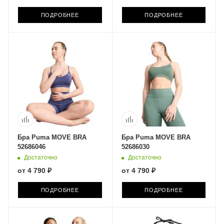
ПОДРОБНЕЕ
ПОДРОБНЕЕ
Бра Puma MOVE BRA
Бра Puma MOVE BRA
52686046
52686030
Достаточно
Достаточно
от
4 790 ₽
от
4 790 ₽
ПОДРОБНЕЕ
ПОДРОБНЕЕ