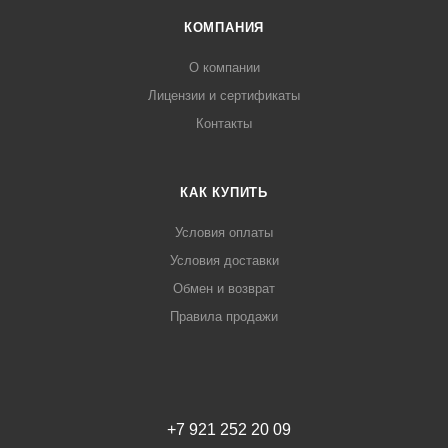
КОМПАНИЯ
О компании
Лицензии и сертификаты
Контакты
КАК КУПИТЬ
Условия оплаты
Условия доставки
Обмен и возврат
Правила продажи
+7 921 252 20 09