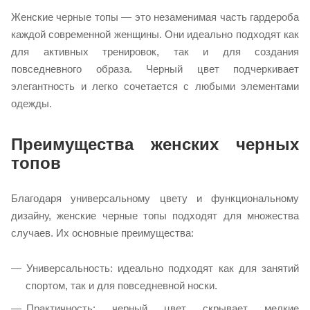
Женские черные топы — это незаменимая часть гардероба
каждой современной женщины. Они идеально подходят как
для активных тренировок, так и для создания
повседневного образа. Черный цвет подчеркивает
элегантность и легко сочетается с любыми элементами
одежды.
Преимущества женских черных
топов
Благодаря универсальному цвету и функциональному
дизайну, женские черные топы подходят для множества
случаев. Их основные преимущества:
Универсальность: идеально подходят как для занятий
спортом, так и для повседневной носки.
Практичность: черный цвет скрывает мелкие