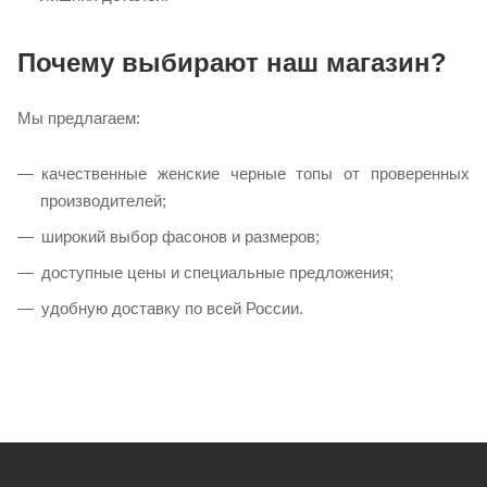
Почему выбирают наш магазин?
Мы предлагаем:
качественные женские черные топы от проверенных
производителей;
широкий выбор фасонов и размеров;
доступные цены и специальные предложения;
удобную доставку по всей России.