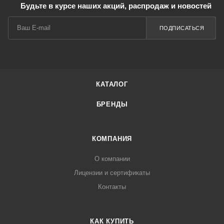
Будьте в курсе наших акций, распродаж и новостей
ПОДПИСАТЬСЯ
КАТАЛОГ
БРЕНДЫ
КОМПАНИЯ
О компании
Лицензии и сертификаты
Контакты
КАК КУПИТЬ