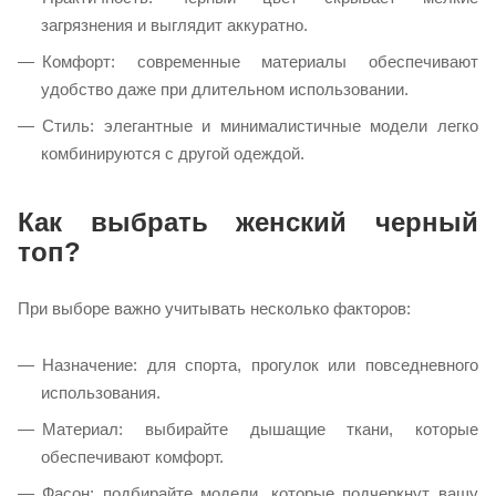
загрязнения и выглядит аккуратно.
Комфорт: современные материалы обеспечивают
удобство даже при длительном использовании.
Стиль: элегантные и минималистичные модели легко
комбинируются с другой одеждой.
Как выбрать женский черный
топ?
При выборе важно учитывать несколько факторов:
Назначение: для спорта, прогулок или повседневного
использования.
Материал: выбирайте дышащие ткани, которые
обеспечивают комфорт.
Фасон: подбирайте модели, которые подчеркнут вашу