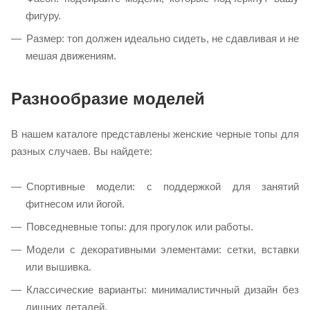
фигуру.
Размер: топ должен идеально сидеть, не сдавливая и не
мешая движениям.
Разнообразие моделей
В нашем каталоге представлены женские черные топы для
разных случаев. Вы найдете:
Спортивные модели: с поддержкой для занятий
фитнесом или йогой.
Повседневные топы: для прогулок или работы.
Модели с декоративными элементами: сетки, вставки
или вышивка.
Классические варианты: минималистичный дизайн без
лишних деталей.