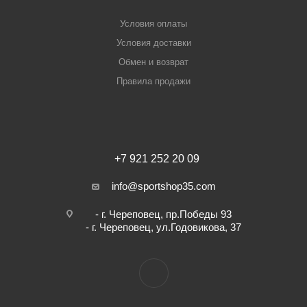
Условия оплаты
Условия доставки
Обмен и возврат
Правила продажи
+7 921 252 20 09
info@sportshop35.com
- г. Череповец, пр.Победы 93
- г. Череповец, ул.Годовикова, 37