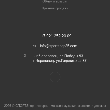
Обмен и возврат
Правила продажи
+7 921 252 20 09
info@sportshop35.com
- г. Череповец, пр.Победы 93
- г. Череповец, ул.Годовикова, 37
2026 © СПОРТShop - интернет-магазин мужских, женских и детских