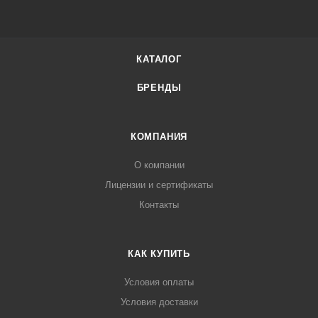
КАТАЛОГ
БРЕНДЫ
КОМПАНИЯ
О компании
Лицензии и сертификаты
Контакты
КАК КУПИТЬ
Условия оплаты
Условия доставки