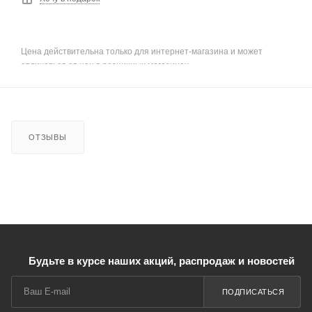
Цена действительна только для интернет-магазина и может
отличаться от цен в розничных магазинах
ОТЗЫВЫ
Будьте в курсе наших акций, распродаж и новостей
ПОДПИСАТЬСЯ