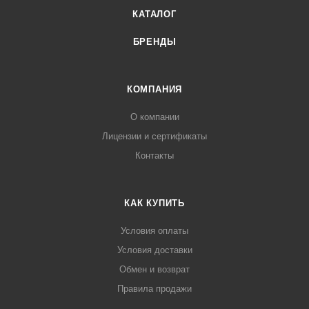
КАТАЛОГ
БРЕНДЫ
КОМПАНИЯ
О компании
Лицензии и сертификаты
Контакты
КАК КУПИТЬ
Условия оплаты
Условия доставки
Обмен и возврат
Правила продажи