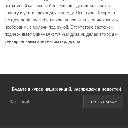
несъемный капюшон обеспечивают дополнительную
защиту и уют в прохладную погоду. Практичный карман-
кенгуру добавляет функциональности, позволяя хранить
необходимые мелочи под рукой. Отсутствие застежек
подчеркивает минималистичный дизайн, делая это худи
универсальным элементом гардероба.
Будьте в курсе наших акций, распродаж и новостей
ПОДПИСАТЬСЯ