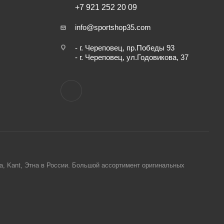
+7 921 252 20 09
info@sportshop35.com
- г. Череповец, пр.Победы 93
- г. Череповец, ул.Годовикова, 37
ta, Kant, Этна в России. Большой ассортимент оригинальных