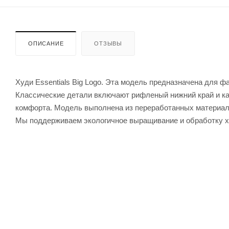
ОПИСАНИЕ
ОТЗЫВЫ
Худи Essentials Big Logo. Эта модель предназначена для ф
Классические детали включают рифленый нижний край и ка
комфорта. Модель выполнена из переработанных материал
Мы поддерживаем экологичное выращивание и обработку х