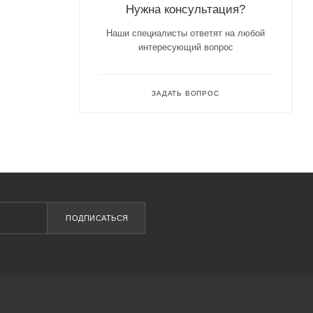
Нужна консультация?
Наши специалисты ответят на любой
интересующий вопрос
ЗАДАТЬ ВОПРОС
ПОДПИСАТЬСЯ