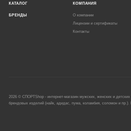
КАТАЛОГ
КОМПАНИЯ
БРЕНДЫ
О компании
Лицензии и сертификаты
Контакты
2026 © СПОРТShop - интернет-магазин мужских, женских и детских 
брендовых изделий (найк, адидас, пума, коламбия, соломон и пр.)