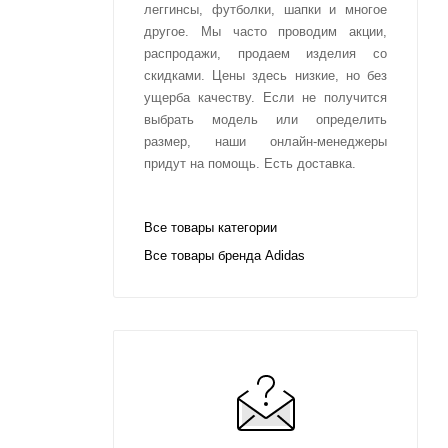
леггинсы, футболки, шапки и многое
другое. Мы часто проводим акции,
распродажи, продаем изделия со
скидками. Цены здесь низкие, но без
ущерба качеству. Если не получится
выбрать модель или определить
размер, наши онлайн-менеджеры
придут на помощь. Есть доставка.
Все товары категории
Все товары бренда Adidas