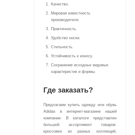
Качество.
Мировая известность
производителя.
Практичность.
Удобство носки.
Стильность.
Устойчивость к износу.
Сохранение исходных видовых
характеристик и формы.
Где заказать?
Предлагаем купить одежду или обувь
Adidas в интернет-магазине нашей
компании. В каталоге представлен
большой ассортимент товаров:
кроссовки из разных коллекций,