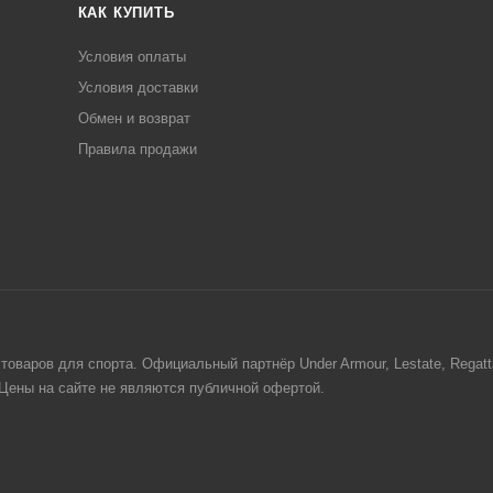
КАК КУПИТЬ
Условия оплаты
Условия доставки
Обмен и возврат
Правила продажи
товаров для спорта. Официальный партнёр Under Armour, Lestate, Regat
. Цены на сайте не являются публичной офертой.