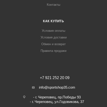
Контакты
КАК КУПИТЬ
Условия оплаты
Условия доставки
Обмен и возврат
Правила продажи
+7 921 252 20 09
info@sportshop35.com
- г. Череповец, пр.Победы 93
- г. Череповец, ул.Годовикова, 37