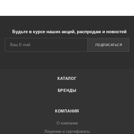
Будьте в курсе наших акций, распродаж и новостей
ПОДПИСАТЬСЯ
КАТАЛОГ
БРЕНДЫ
КОМПАНИЯ
О компании
Лицензии и сертификаты