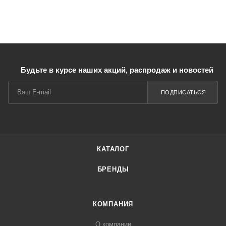
Будьте в курсе наших акций, распродаж и новостей
ПОДПИСАТЬСЯ
КАТАЛОГ
БРЕНДЫ
КОМПАНИЯ
О компании