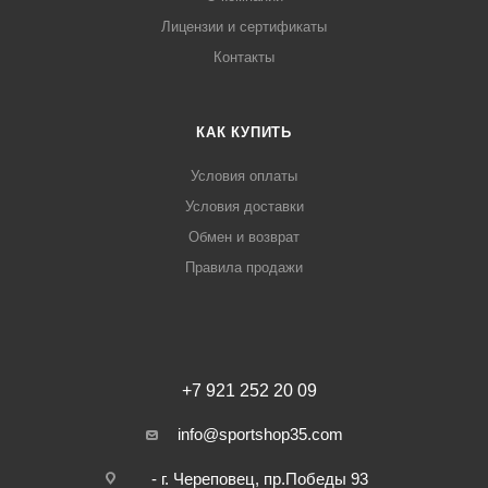
Лицензии и сертификаты
Контакты
КАК КУПИТЬ
Условия оплаты
Условия доставки
Обмен и возврат
Правила продажи
+7 921 252 20 09
info@sportshop35.com
- г. Череповец, пр.Победы 93