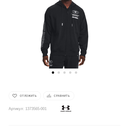
ОТЛОЖИТЬ
СРАВНИТЬ
Артикул:
1373565-001