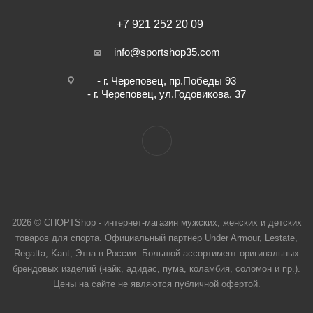
+7 921 252 20 09
info@sportshop35.com
- г. Череповец, пр.Победы 93
- г. Череповец, ул.Годовикова, 37
2026 © СПОРТShop - интернет-магазин мужских, женских и детских
товаров для спорта. Официальный партнёр Under Armour, Lestate,
Regatta, Kant, Этна в России. Большой ассортимент оригинальных
брендовых изделий (найк, адидас, пума, коламбия, соломон и пр.).
Цены на сайте не являются публичной офертой.