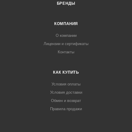
БРЕНДЫ
КОМПАНИЯ
О компании
Лицензии и сертификаты
Контакты
КАК КУПИТЬ
Условия оплаты
Условия доставки
Обмен и возврат
Правила продажи