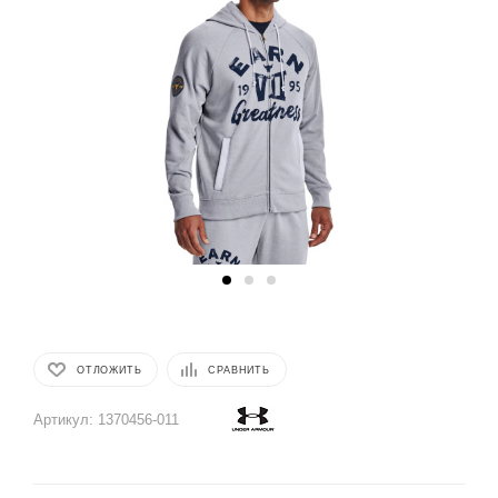
ОТЛОЖИТЬ
СРАВНИТЬ
Артикул:
1370456-011