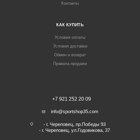
Контакты
КАК КУПИТЬ
Условия оплаты
Условия доставки
Обмен и возврат
Правила продажи
+7 921 252 20 09
info@sportshop35.com
- г. Череповец, пр.Победы 93
- г. Череповец, ул.Годовикова, 37