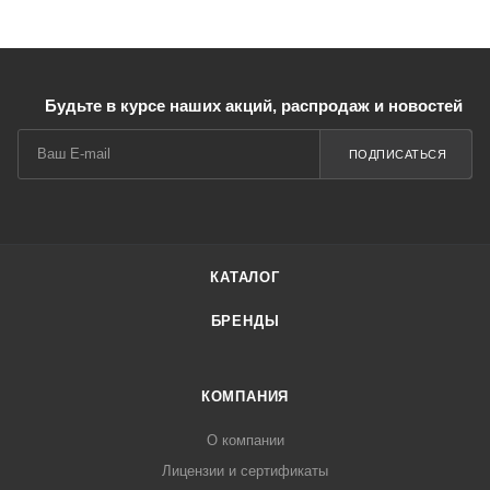
Будьте в курсе наших акций, распродаж и новостей
ПОДПИСАТЬСЯ
КАТАЛОГ
БРЕНДЫ
КОМПАНИЯ
О компании
Лицензии и сертификаты