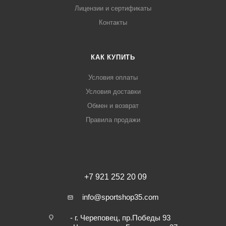
Лицензии и сертификаты
Контакты
КАК КУПИТЬ
Условия оплаты
Условия доставки
Обмен и возврат
Правила продажи
+7 921 252 20 09
info@sportshop35.com
- г. Череповец, пр.Победы 93