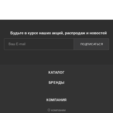
Будьте в курсе наших акций, распродаж и новостей
ПОДПИСАТЬСЯ
КАТАЛОГ
БРЕНДЫ
КОМПАНИЯ
О компании