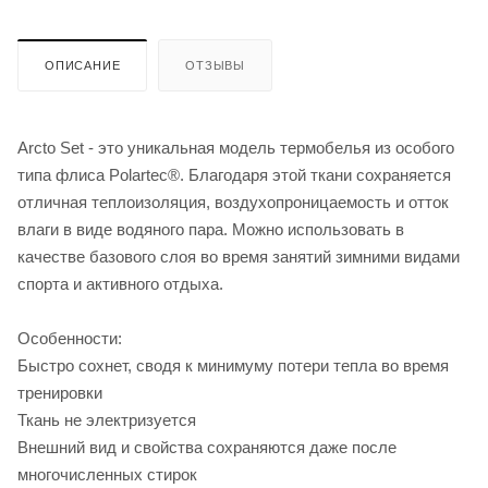
ОПИСАНИЕ
ОТЗЫВЫ
Arcto Set - это уникальная модель термобелья из особого
типа флиса Polartec®. Благодаря этой ткани сохраняется
отличная теплоизоляция, воздухопроницаемость и отток
влаги в виде водяного пара. Можно использовать в
качестве базового слоя во время занятий зимними видами
спорта и активного отдыха.
Особенности:
Быстро сохнет, сводя к минимуму потери тепла во время
тренировки
Ткань не электризуется
Внешний вид и свойства сохраняются даже после
многочисленных стирок