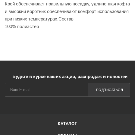
Крой обеспечивает правильную посадку, удлиненная кофта
и высокий воротник обеспечивают комфорт использования
при низких температурах.Состав
100% полиэстер
Будьте в курсе наших акций, распродаж и новостей
ПОДПИСАТЬСЯ
КАТАЛОГ