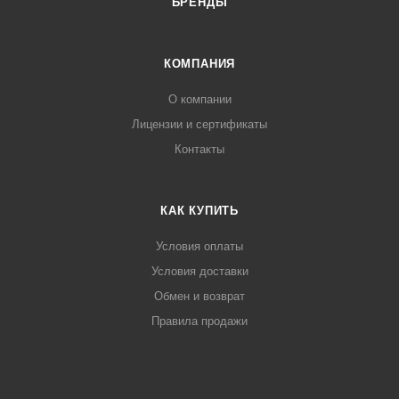
БРЕНДЫ
КОМПАНИЯ
О компании
Лицензии и сертификаты
Контакты
КАК КУПИТЬ
Условия оплаты
Условия доставки
Обмен и возврат
Правила продажи