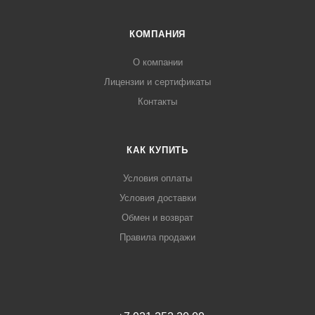
КОМПАНИЯ
О компании
Лицензии и сертификаты
Контакты
КАК КУПИТЬ
Условия оплаты
Условия доставки
Обмен и возврат
Правила продажи