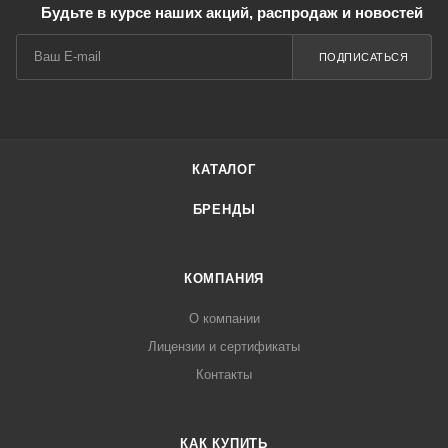
Будьте в курсе наших акций, распродаж и новостей
ПОДПИСАТЬСЯ
КАТАЛОГ
БРЕНДЫ
КОМПАНИЯ
О компании
Лицензии и сертификаты
Контакты
КАК КУПИТЬ