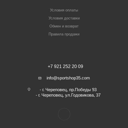
Условия оплаты
Условия доставки
Обмен и возврат
Правила продажи
+7 921 252 20 09
info@sportshop35.com
- г. Череповец, пр.Победы 93
- г. Череповец, ул.Годовикова, 37