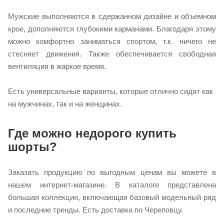
Мужские выполняются в сдержанном дизайне и объемном
крое, дополняются глубокими карманами. Благодаря этому
можно комфортно заниматься спортом, т.к. ничего не
стесняет движения. Также обеспечивается свободная
вентиляция в жаркое время.
Есть универсальные варианты, которые отлично сидят как
на мужчинах, так и на женщинах.
Где можно недорого купить
шорты?
Заказать продукцию по выгодным ценам вы можете в
нашем интернет-магазине. В каталоге представлена
большая коллекция, включающая базовый модельный ряд
и последние тренды. Есть доставка по Череповцу.