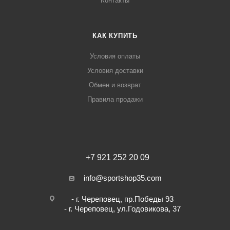
Контакты
КАК КУПИТЬ
Условия оплаты
Условия доставки
Обмен и возврат
Правила продажи
+7 921 252 20 09
info@sportshop35.com
- г. Череповец, пр.Победы 93
- г. Череповец, ул.Годовикова, 37