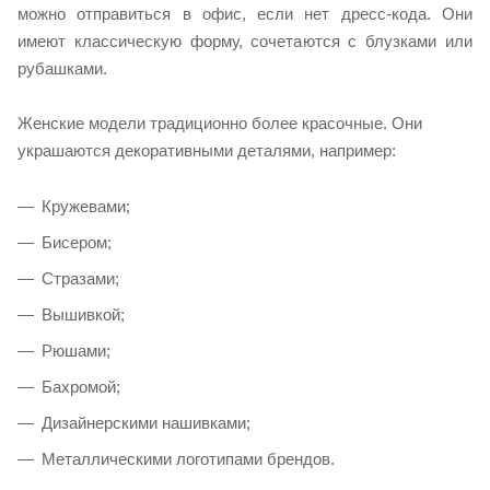
можно отправиться в офис, если нет дресс-кода. Они
имеют классическую форму, сочетаются с блузками или
рубашками.
Женские модели традиционно более красочные. Они
украшаются декоративными деталями, например:
Кружевами;
Бисером;
Стразами;
Вышивкой;
Рюшами;
Бахромой;
Дизайнерскими нашивками;
Металлическими логотипами брендов.