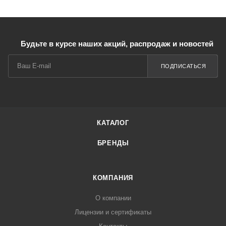
Будьте в курсе наших акций, распродаж и новостей
ПОДПИСАТЬСЯ
КАТАЛОГ
БРЕНДЫ
КОМПАНИЯ
О компании
Лицензии и сертификаты