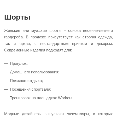
Шорты
Женские или мужские шорты – основа весенне-летнего
гардероба. В продаже присутствует как строгая одежда,
так и яркая, с нестандартным принтом и декором.
Современные изделия подходят для:
Прогулок;
Домашнего использования;
Пляжного отдыха;
Посещения спортзала;
Тренировок на площадках Workout.
Модные дизайнеры выпускают экземпляры, в которых