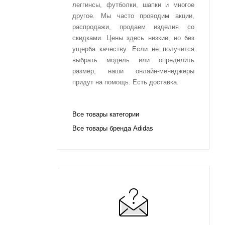
леггинсы, футболки, шапки и многое
другое. Мы часто проводим акции,
распродажи, продаем изделия со
скидками. Цены здесь низкие, но без
ущерба качеству. Если не получится
выбрать модель или определить
размер, наши онлайн-менеджеры
придут на помощь. Есть доставка.
Все товары категории
Все товары бренда Adidas