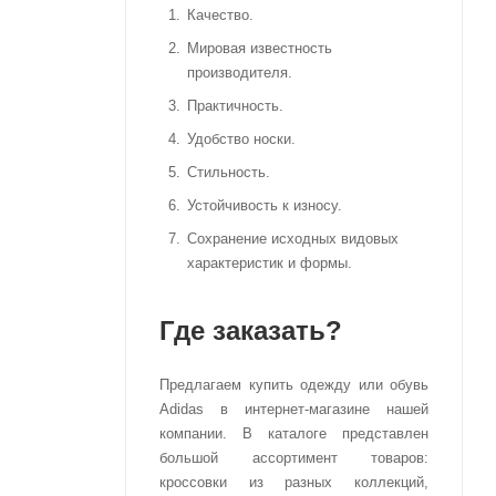
Качество.
Мировая известность
производителя.
Практичность.
Удобство носки.
Стильность.
Устойчивость к износу.
Сохранение исходных видовых
характеристик и формы.
Где заказать?
Предлагаем купить одежду или обувь
Adidas в интернет-магазине нашей
компании. В каталоге представлен
большой ассортимент товаров:
кроссовки из разных коллекций,