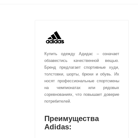
Купить одежду Адидас – означает
обзавестись качественной вещью.
Бренд предлагает спортивные худи,
толстовки, шорты, брюки и обувь. Их
носят профессиональные спортсмены
на чемпионатах или рядовых
соревнованиях, что повышает доверие
потребителей.
Преимущества
Adidas: