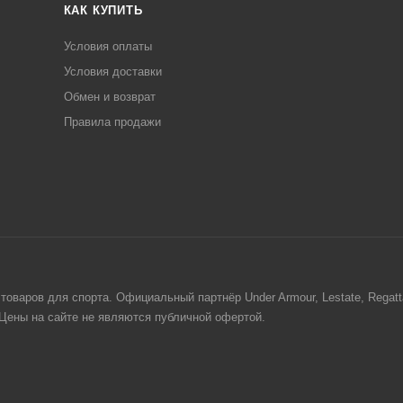
КАК КУПИТЬ
Условия оплаты
Условия доставки
Обмен и возврат
Правила продажи
товаров для спорта. Официальный партнёр Under Armour, Lestate, Regat
. Цены на сайте не являются публичной офертой.