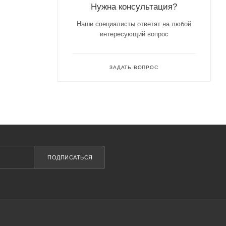
Нужна консультация?
Наши специалисты ответят на любой
интересующий вопрос
ЗАДАТЬ ВОПРОС
ПОДПИСАТЬСЯ