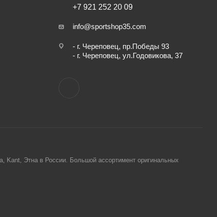
+7 921 252 20 09
info@sportshop35.com
- г. Череповец, пр.Победы 93
- г. Череповец, ул.Годовикова, 37
ta, Kant, Этна в России. Большой ассортимент оригинальных