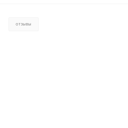
ОТЗЫВЫ