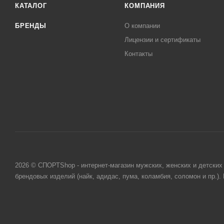
КАТАЛОГ
КОМПАНИЯ
БРЕНДЫ
О компании
Лицензии и сертификаты
Контакты
2026 © СПОРТShop - интернет-магазин мужских, женских и детских 
брендовых изделий (найк, адидас, пума, коламбия, соломон и пр.)