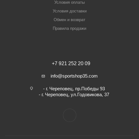
Условия оплаты
Условия доставки
Обмен и возврат
Правила продажи
+7 921 252 20 09
info@sportshop35.com
- г. Череповец, пр.Победы 93
- г. Череповец, ул.Годовикова, 37