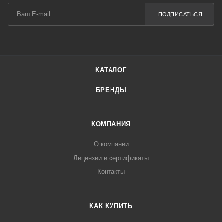
ПОДПИСАТЬСЯ
КАТАЛОГ
БРЕНДЫ
КОМПАНИЯ
О компании
Лицензии и сертификаты
Контакты
КАК КУПИТЬ