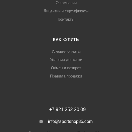
О компании
Лицензии и сертификаты
Контакты
КАК КУПИТЬ
Условия оплаты
Условия доставки
Обмен и возврат
Правила продажи
+7 921 252 20 09
info@sportshop35.com