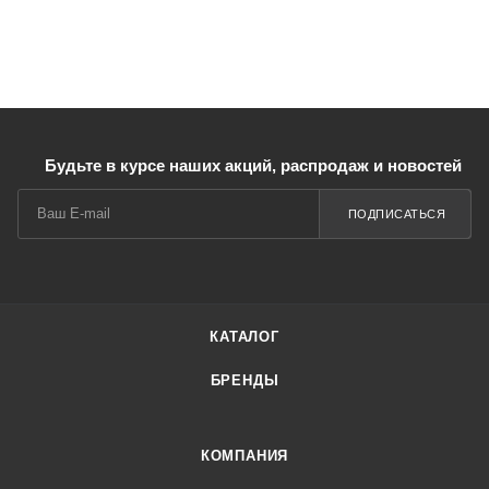
Будьте в курсе наших акций, распродаж и новостей
ПОДПИСАТЬСЯ
КАТАЛОГ
БРЕНДЫ
КОМПАНИЯ