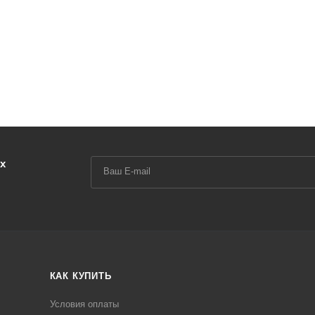
х
КАК КУПИТЬ
Условия оплаты