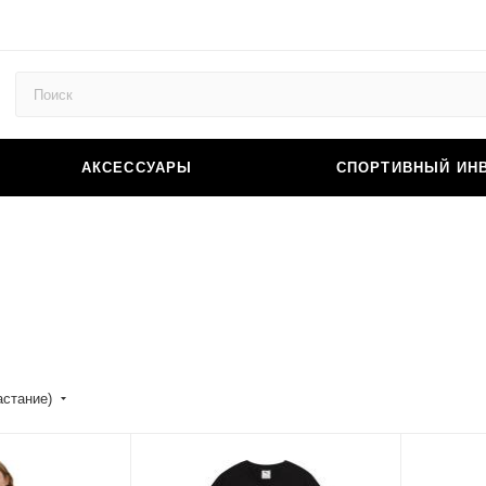
АКСЕССУАРЫ
СПОРТИВНЫЙ ИН
астание)