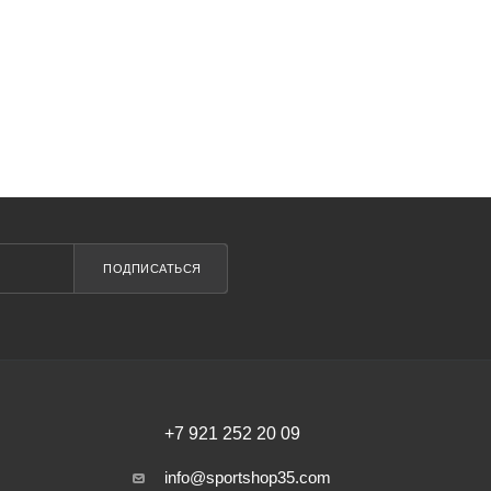
ПОДПИСАТЬСЯ
+7 921 252 20 09
info@sportshop35.com