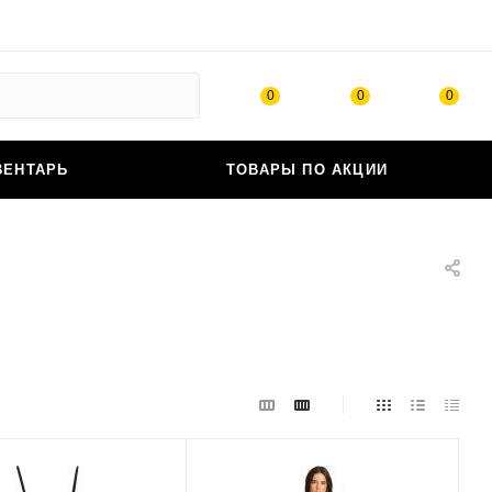
0
0
0
ВЕНТАРЬ
ТОВАРЫ ПО АКЦИИ