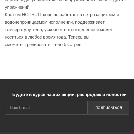
упражнений.
Костюм HOTSUIT хорошо работает в ветрозащитном и
водонепроницаемом исполнении, поддерживает
температуру тела, ускоряет потоотделение и может
носиться в любое время года. Теперь вы
сможете тренировать тело быстрее!
Будьте в курсе наших акций, распродаж и новостей
ПОДПИСАТЬСЯ