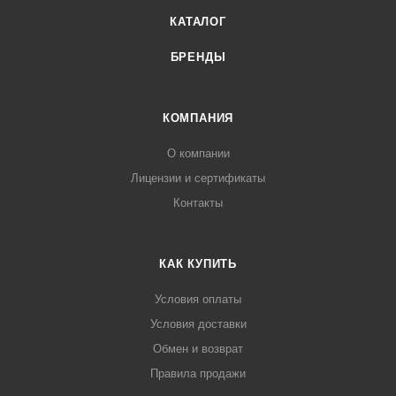
КАТАЛОГ
БРЕНДЫ
КОМПАНИЯ
О компании
Лицензии и сертификаты
Контакты
КАК КУПИТЬ
Условия оплаты
Условия доставки
Обмен и возврат
Правила продажи