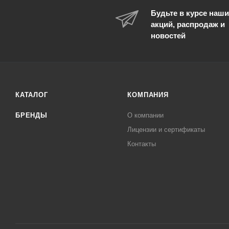
Будьте в курсе наши
акций, распродаж и
новостей
КАТАЛОГ
КОМПАНИЯ
БРЕНДЫ
О компании
Лицензии и сертификаты
Контакты