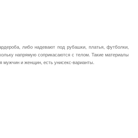
ардероба, либо надевают под рубашки, платья, футболки,
скольку напрямую соприкасаются с телом. Такие материалы
я мужчин и женщин, есть унисекс-варианты.