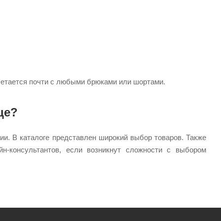
етается почти с любыми брюками или шортами.
це?
ии. В каталоге представлен широкий выбор товаров. Также
н-консультантов, если возникнут сложности с выбором