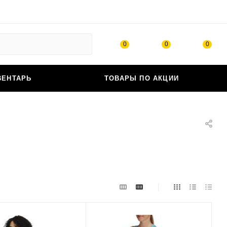
0
0
0
ВЕНТАРЬ
ТОВАРЫ ПО АКЦИИ