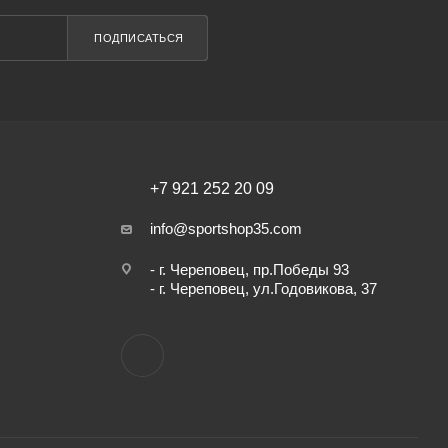
ПОДПИСАТЬСЯ
+7 921 252 20 09
info@sportshop35.com
- г. Череповец, пр.Победы 93
- г. Череповец, ул.Годовикова, 37