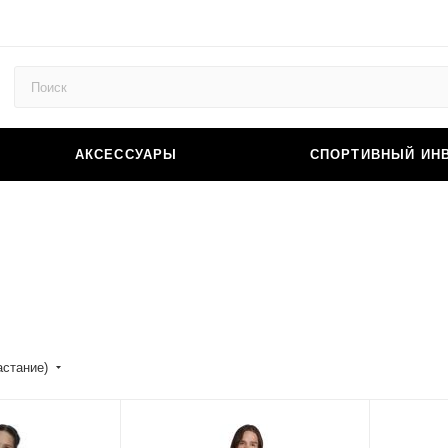
АКСЕССУАРЫ
СПОРТИВНЫЙ ИН
астание)