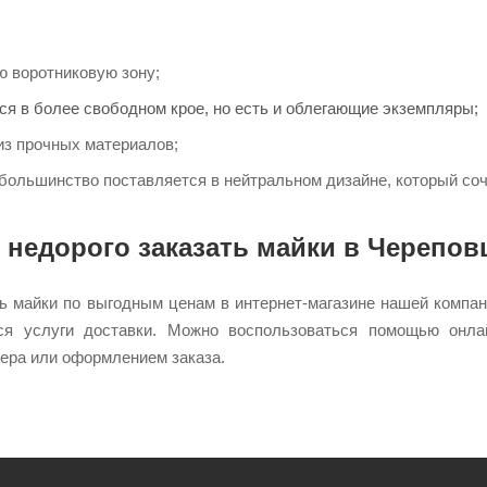
 воротниковую зону;
ся в более свободном крое, но есть и облегающие экземпляры;
из прочных материалов;
ольшинство поставляется в нейтральном дизайне, который соч
 недорого заказать майки в Черепов
ь майки по выгодным ценам в интернет-магазине нашей компан
ся услуги доставки. Можно воспользоваться помощью онлай
ера или оформлением заказа.