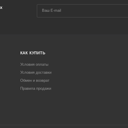
х
КАК КУПИТЬ
Условия оплаты
Условия доставки
Обмен и возврат
Правила продажи